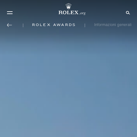
Rolex Awards
Informazioni generali