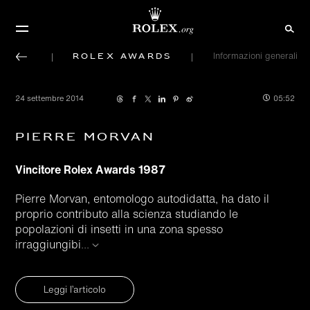
Rolex Awards
Informazioni generali
24 settembre 2014
05:52
Pierre Morvan
Vincitore Rolex Awards 1987
Pierre Morvan, entomologo autodidatta, ha dato il
proprio contributo alla scienza studiando le
popolazioni di insetti in una zona spesso
irraggiungibi
...
Leggi l’articolo