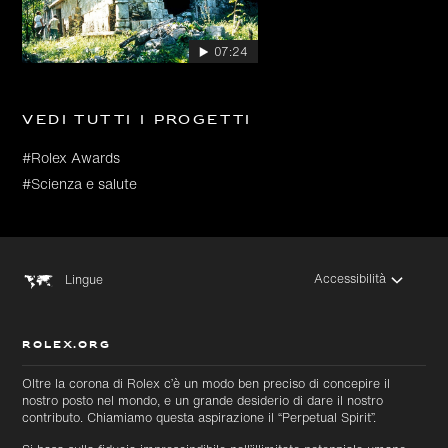
07:24
Vedi tutti i progetti
#Rolex Awards
#Scienza e salute
Accessibilità
Lingue
ROLEX.ORG
Oltre la corona di Rolex c’è un modo ben preciso di concepire il
nostro posto nel mondo, e un grande desiderio di dare il nostro
contributo. Chiamiamo questa aspirazione il “Perpetual Spirit”.