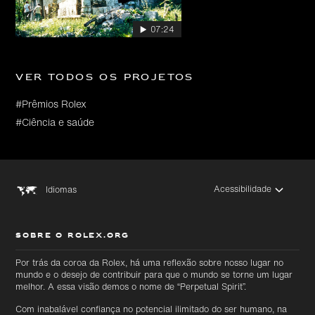
07:24
Ver todos os projetos
#Prêmios Rolex
#Ciência e saúde
Acessibilidade
Idiomas
SOBRE O ROLEX.ORG
Por trás da coroa da Rolex, há uma reflexão sobre nosso lugar no
mundo e o desejo de contribuir para que o mundo se torne um lugar
melhor. A essa visão demos o nome de “Perpetual Spirit”.
Com inabalável confiança no potencial ilimitado do ser humano, na