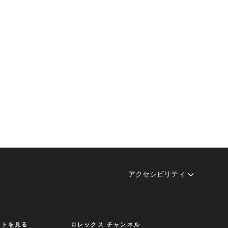
アクセシビリティ
クトを見る
ロレックス チャンネル