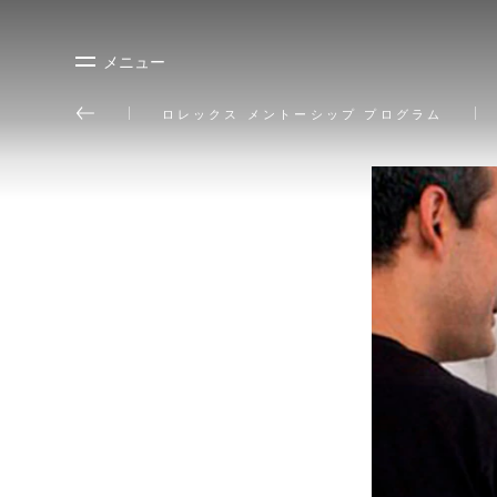
メニュー
ロレックス メントーシップ プログラム