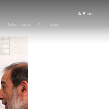
Busca
Todas as áreas
Comunidade