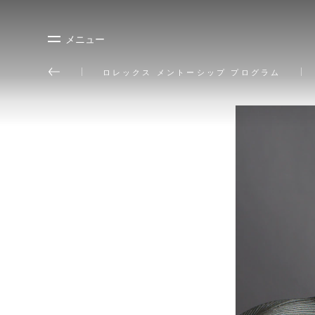
メニュー
ロレックス メントーシップ プログラム