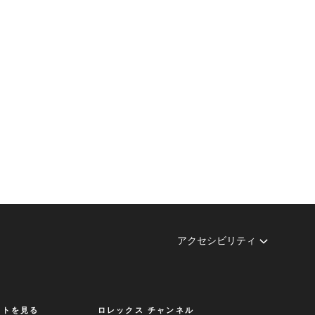
アクセシビリティ
クトを見る
ロレックス チャンネル