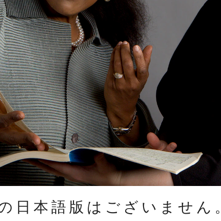
の日本語版はございません