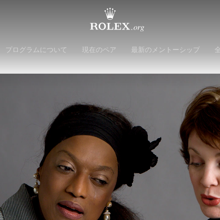
プログラムについて
現在のペア
最新のメントーシップ