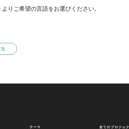
トよりご希望の言語をお選びください。
戻る
テーマ
全てのプロジェ