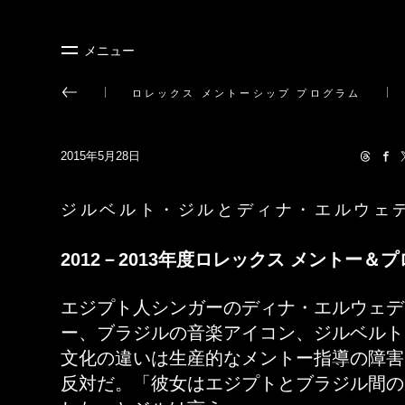
メニュー
ロレックス メントーシップ プログラム
2015年5月28日
ジルベルト・ジルとディナ・エルウェ
2012－2013年度ロレックス メントー＆
エジプト人シンガーのディナ・エルウェデ
ー、ブラジルの音楽アイコン、ジルベルト
文化の違いは生産的なメントー指導の障害
反対だ。「彼女はエジプトとブラジル間の