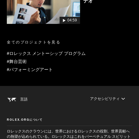
デオ
04:59
全てのプロジェクトを見る
#ロレックス メントーシップ プログラム
#舞台芸術
#パフォーミングアート
アクセシビリティ
言語
ROLEX.ORGについて
ロレックスのクラウンには、世界におけるロレックスの役割、世界貢献へ
の熱望が込められている。ロレックスはこれをパーペチュアル スピリット