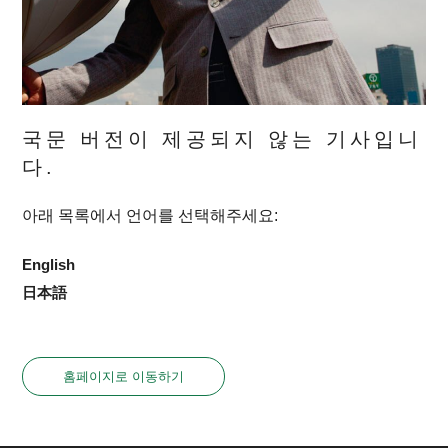
국문 버전이 제공되지 않는 기사입니
다.
아래 목록에서 언어를 선택해주세요:
English
日本語
홈페이지로 이동하기