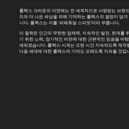
롤렉스 크라운의 이면에는 전 세계적으로 사랑받는 브랜드
치와 더 나은 세상을 위해 기여하는 롤렉스의 열망이 담겨
니다. 롤렉스는 이를 ‘퍼페츄얼 스피릿’이라 부릅니다.
이 철학은 인간의 무한한 잠재력, 지속적인 발전, 한계를 
기 위한 노력, 장기적인 비전에 대한 근본적인 믿음을 바
세워졌습니다. 롤렉스 시계는 오랜 시간 지속되도록 제작
다음 세대에 대한 롤렉스의 기여도 오래도록 지속될 것입