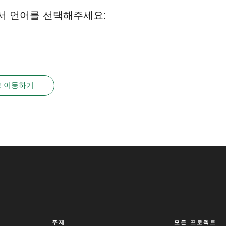
서 언어를 선택해주세요:
 이동하기
주제
모든 프로젝트