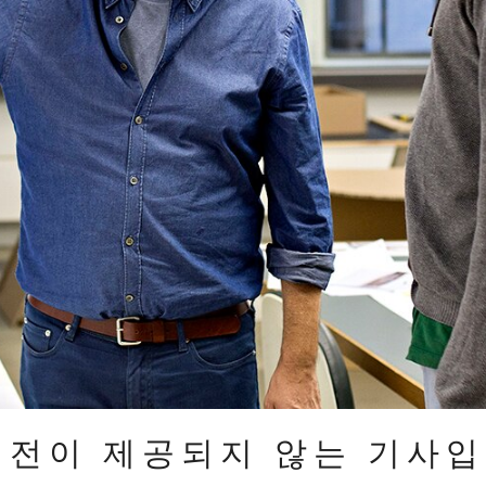
버전이 제공되지 않는 기사입