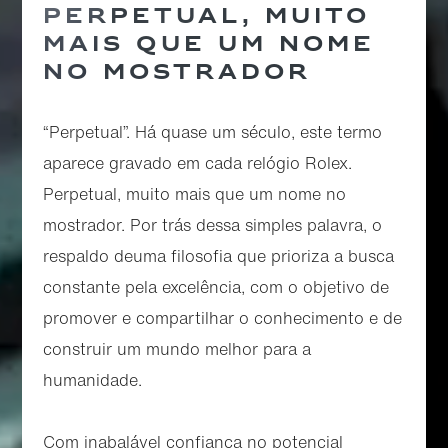
PERPETUAL, MUITO
MAIS QUE UM NOME
NO MOSTRADOR
“Perpetual”. Há quase um século, este termo
aparece gravado em cada relógio Rolex.
Perpetual, muito mais que um nome no
mostrador. Por trás dessa simples palavra, o
respaldo deuma filosofia que prioriza a busca
constante pela excelência, com o objetivo de
promover e compartilhar o conhecimento e de
construir um mundo melhor para a
humanidade.
Com inabalável confiança no potencial