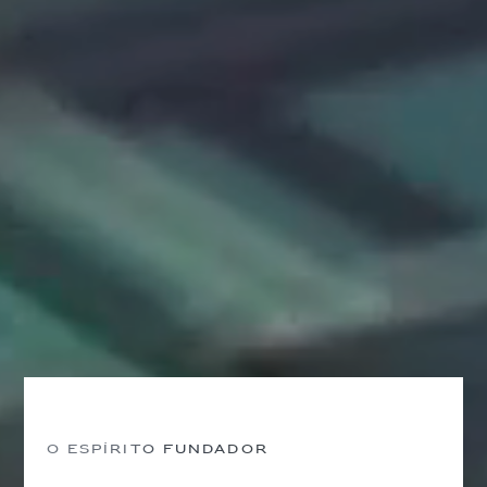
O espírito fundador