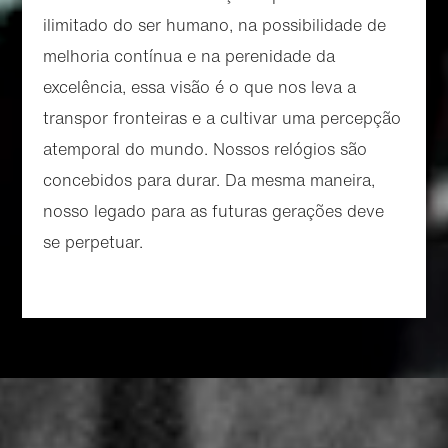
ilimitado do ser humano, na possibilidade de
melhoria contínua e na perenidade da
excelência, essa visão é o que nos leva a
transpor fronteiras e a cultivar uma percepção
atemporal do mundo. Nossos relógios são
concebidos para durar. Da mesma maneira,
nosso legado para as futuras gerações deve
se perpetuar.