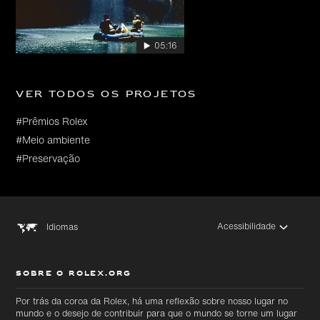
05:16
Ver todos os projetos
#Prêmios Rolex
#Meio ambiente
#Preservação
Acessibilidade
Idiomas
SOBRE O ROLEX.ORG
Por trás da coroa da Rolex, há uma reflexão sobre nosso lugar no
mundo e o desejo de contribuir para que o mundo se torne um lugar