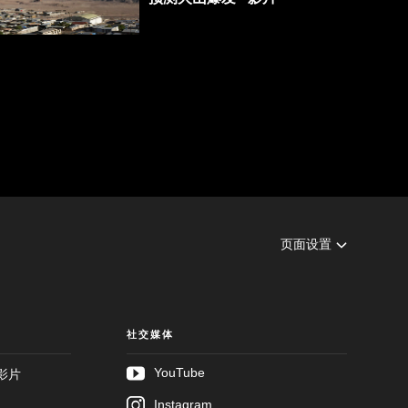
04:20
页面设置
社交媒体
YouTube
影片
Instagram