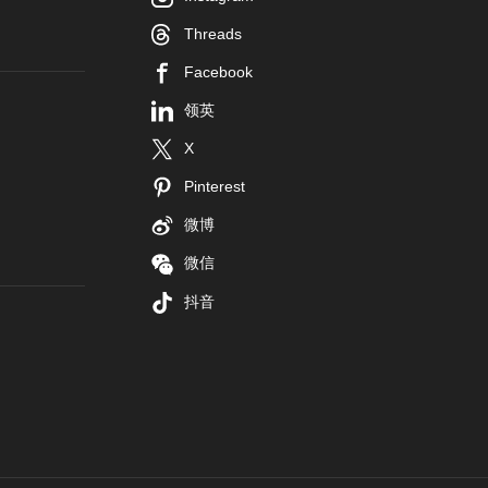
Threads
Facebook
领英
X
Pinterest
微博
微信
抖音