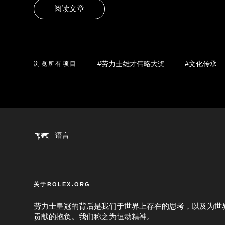
阅读文章
#劳力士雄才伟略大奖
#文化传承
浏览所有项目
语言
关于ROLEX.ORG
劳力士皇冠的背后是我们于世界上存在的思考，以及为世
贡献的抱负。我们称之为恒动精神。