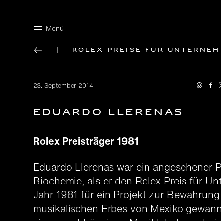
Menü
Rolex Preise für Unterne
23. September 2014
Eduardo Llerenas
Rolex Preisträger 1981
Eduardo Llerenas war ein angesehener P
Biochemie, als er den Rolex Preis für U
Jahr 1981 für ein Projekt zur Bewahrung
musikalischen Erbes von Mexiko gewann. 