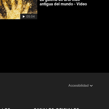
antigua del mundo - Vídeo
05:04
Accesibilidad