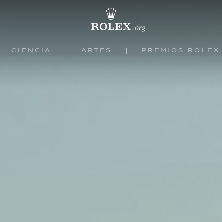
Ciencia
Artes
Premios Rolex