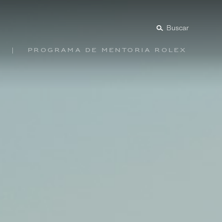
Buscar
Programa de mentoría Rolex