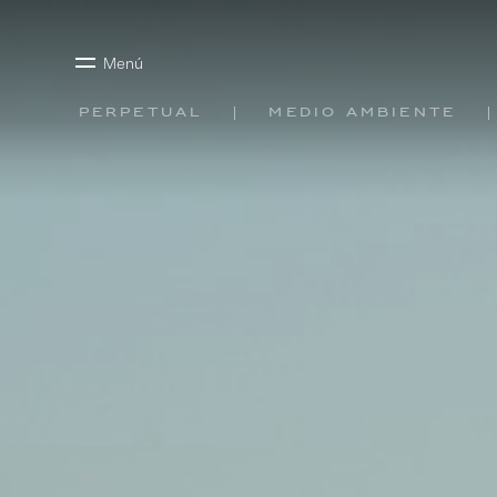
Menú
Perpetual
Medio ambiente