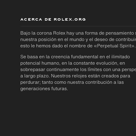
ACERCA DE ROLEX.ORG
Bajo la corona Rolex hay una forma de pensamiento
nuestra posición en el mundo y el deseo de contribuir
esto le hemos dado el nombre de «Perpetual Spirit».
Se basa en la creencia fundamental en el ilimitado
potencial humano, en la constante evolución, en
sobrepasar continuamente los límites con una perspe
a largo plazo. Nuestros relojes están creados para
perdurar; tanto como nuestra contribución a las
generaciones futuras.