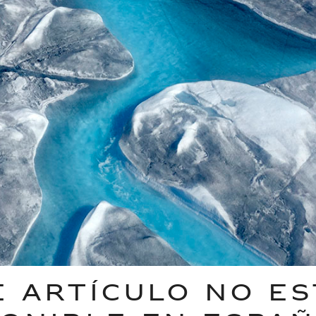
E ARTÍCULO NO ES