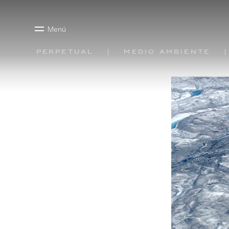
Menú
Perpetual
Medio ambiente