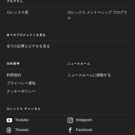
プログラム
ロレックス賞
ロレックス メントーシップ プログラ
ム
全てのプロジェクトを見る
全ての記事とビデオを見る
法的基準
ニュースルーム
利用規約
ニュースルームに移動する
プライバシー通知
クッキーポリシー
ロレックス チャンネル
Youtube
Instagram
Threads
Facebook