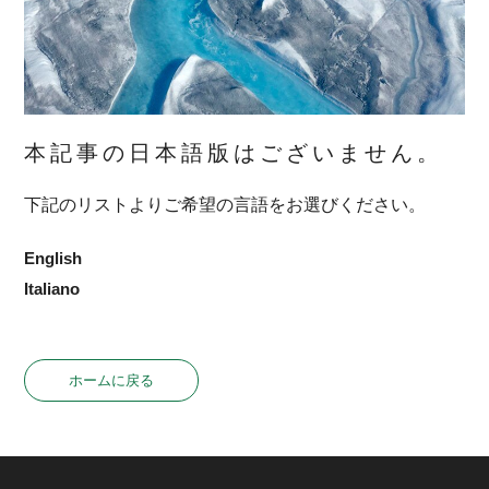
本記事の日本語版はございません。
下記のリストよりご希望の言語をお選びください。
English
Italiano
ホームに戻る