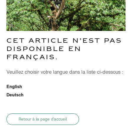
CET ARTICLE N’EST PAS
DISPONIBLE EN
FRANÇAIS.
Veuillez choisir votre langue dans la liste ci-dessous :
English
Deutsch
Retour à la page d’accueil