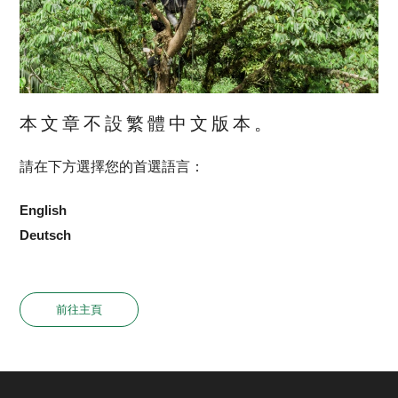
本文章不設繁體中文版本。
請在下方選擇您的首選語言：
English
Deutsch
前往主頁