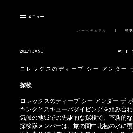
メニュー
パーペチュアル
環境
2012年3月5日
ロレックスのディープ シー アンダー 
探検
ロレックスのディープ シー アンダー ザ
キングとスキューバダイビングを組み合わ
気候の地域での先駆的な探検で、革新的な
探検隊メンバーは、旅の間中北極の氷に覆