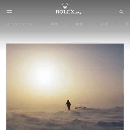
パーペチュアル
環境
科学
芸術
ロ