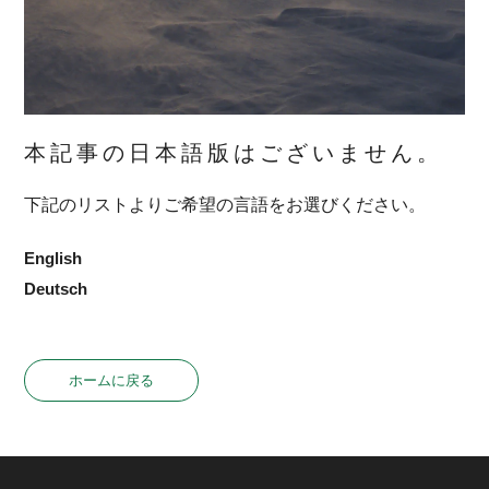
本記事の日本語版はございません。
下記のリストよりご希望の言語をお選びください。
English
Deutsch
ホームに戻る