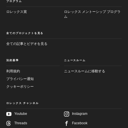
プログラム
ロレックス賞
ロレックス メントーシップ プログラ
ム
全てのプロジェクトを見る
全ての記事とビデオを見る
法的基準
ニュースルーム
利用規約
ニュースルームに移動する
プライバシー通知
クッキーポリシー
ロレックス チャンネル
Youtube
Instagram
Threads
Facebook