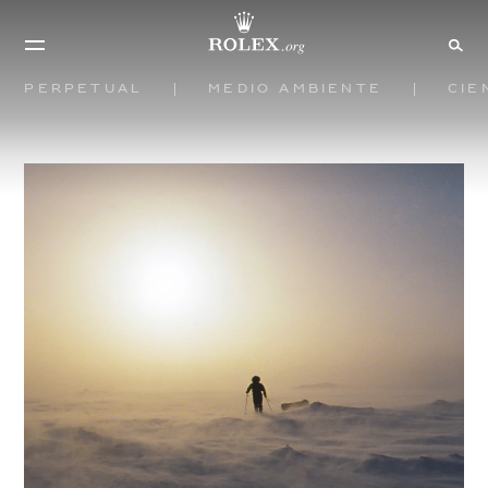
Perpetual
Medio ambiente
Cie