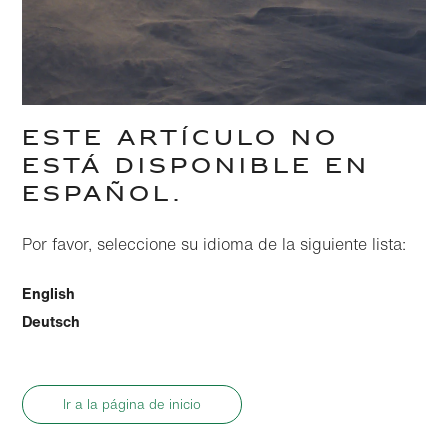
ESTE ARTÍCULO NO
ESTÁ DISPONIBLE EN
ESPAÑOL.
Por favor, seleccione su idioma de la siguiente lista:
English
Deutsch
Ir a la página de inicio