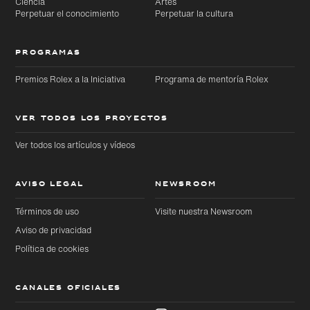
Ciencia
Artes
Perpetuar el conocimiento
Perpetuar la cultura
PROGRAMAS
Premios Rolex a la Iniciativa
Programa de mentoría Rolex
VER TODOS LOS PROYECTOS
Ver todos los artículos y vídeos
AVISO LEGAL
NEWSROOM
Términos de uso
Visite nuestra Newsroom
Aviso de privacidad
Política de cookies
CANALES OFICIALES