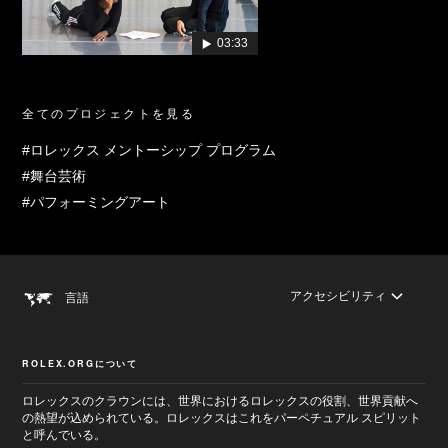
03:33
全てのプロジェクトを見る
#ロレックス メントーシップ プログラム
#舞台芸術
#パフォーミングアート
アクセシビリティ
言語
ROLEX.ORGについて
ロレックスのクラウンには、世界におけるロレックスの役割、世界貢献へ
の熱望が込められている。ロレックスはこれをパーペチュアル スピリット
と呼んでいる。