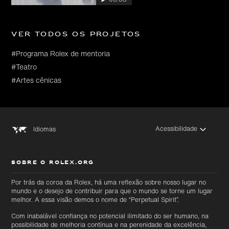
Ver todos os projetos
#Programa Rolex de mentoria
#Teatro
#Artes cênicas
Acessibilidade
Idiomas
SOBRE O ROLEX.ORG
Por trás da coroa da Rolex, há uma reflexão sobre nosso lugar no
mundo e o desejo de contribuir para que o mundo se torne um lugar
melhor. A essa visão demos o nome de “Perpetual Spirit”.
Com inabalável confiança no potencial ilimitado do ser humano, na
possibilidade de melhoria contínua e na perenidade da excelência,