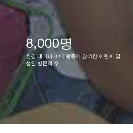
8,000명
환경 테마파크 내 활동에 참여한 어린이 및
성인 방문객 수