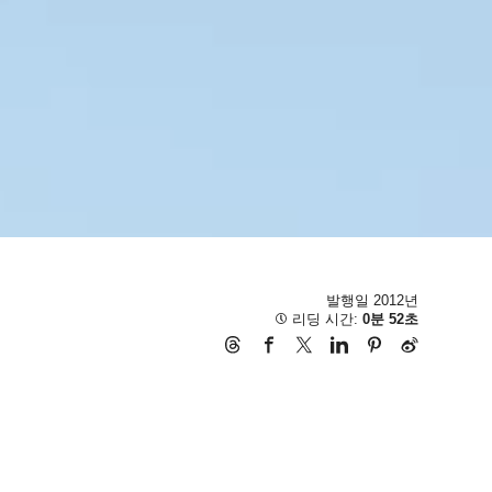
발행일 2012년
리딩 시간:
0분 52초