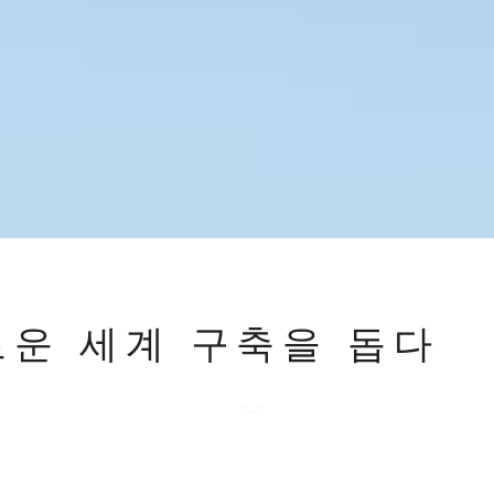
운 세계 구축을 돕다