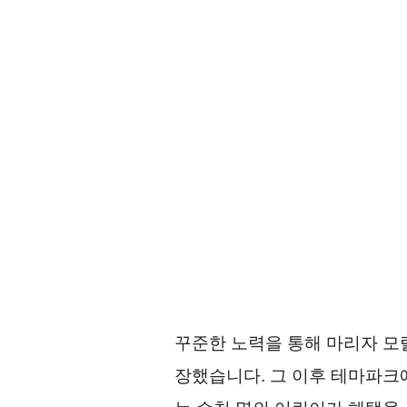
꾸준한 노력을 통해 마리자 모랄
장했습니다. 그 이후 테마파크