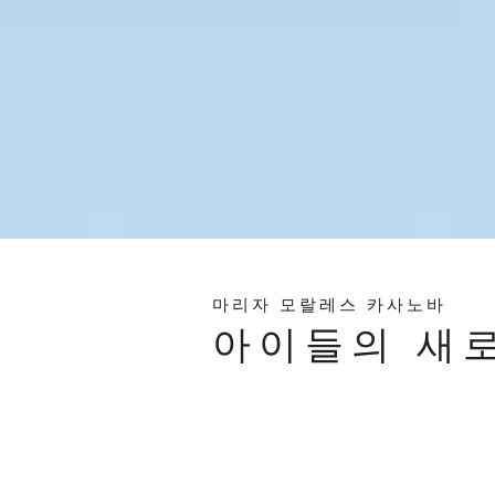
마리자 모랄레스 카사노바
아이들의 새로