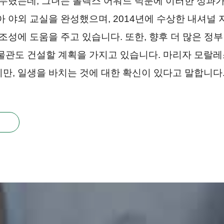
 누렸는데, 그녀는 롤렉스 어워드 덕분에 이러한 성과
아 야외 교실을 완성했으며, 2014년에 수상한 내셔
조성에 도움을 주고 있습니다. 또한, 향후 더 많은 정
물관도 건설할 계획을 가지고 있습니다. 마리자 모랄레
만, 일생을 바치는 것에 대한 확신이 있다고 말합니다