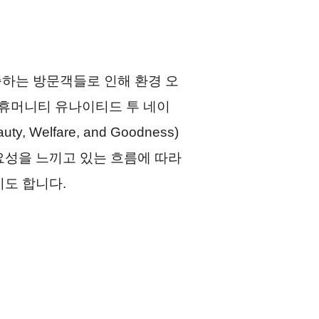
증하는 방문객들로 인해 환경 오
 휴머니티 유나이티드 투 네이
y, Welfare, and Goodness)
요성을 느끼고 있는 흐름에 따라
기도 합니다.