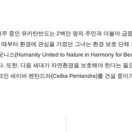
주 중인 유카탄반도는 2백만 명의 주민과 더불어 급
살 때부터 환경에 관심을 가졌던 그녀는 환경 보호 단체
manity United to Nature in Harmony for Beaut
다. 또한, 다음 세대가 자연환경을 보호해야 한다는 필
 세이바 펜탄드라(Ceiba Pentandra)를 건설 중이