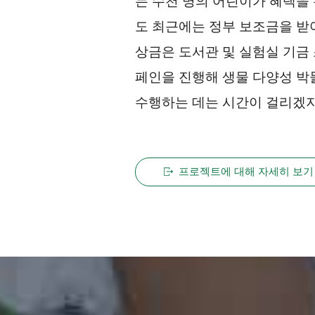
는 수천 명의 어린이가 혜택을
도 최근에는 정부 보조금을 받
상금은 도서관 및 실험실 기금 
페인을 진행해 생물 다양성 박
수행하는 데는 시간이 걸리겠지
프로젝트에 대해 자세히 보기