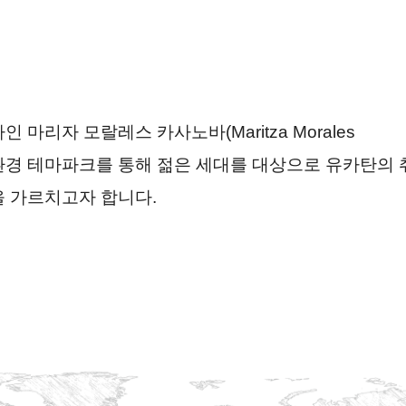
마리자 모랄레스 카사노바(Maritza Morales
한 환경 테마파크를 통해 젊은 세대를 대상으로 유카탄의 
 가르치고자 합니다.