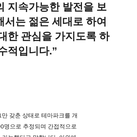
의 지속가능한 발전을 보
해서는 젊은 세대로 하여
 대한 관심을 가지도록 하
필수적입니다.
1만 갖춘 상태로 테마파크를 개
200명으로 추정되며 간접적으로