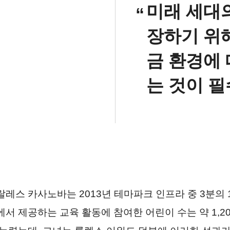
미래 세대
장하기 위
금 환경에
는 것이 
레스 카사노바는 2013년 테마파크 인프라 중 3분의 
에서 제공하는 교육 활동에 참여한 어린이 수는 약 1,