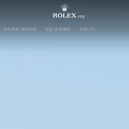
프로젝트 업데이트
모든 프로젝트
커뮤니티