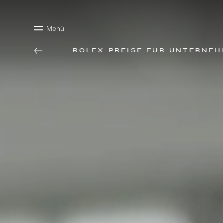
Menü
Rolex Preise für Unterne