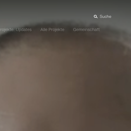
Suche
rojekte: Updates
Alle Projekte
Gemeinschaft