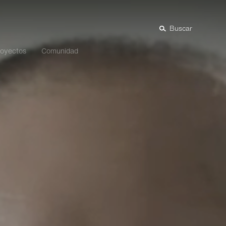
Buscar
royectos
Comunidad