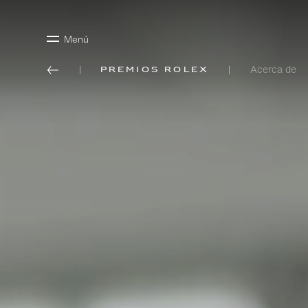
Menú
Acerca de
Premios Rolex