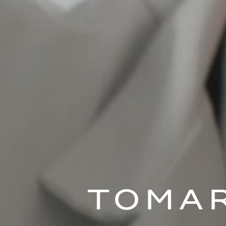
Tomar