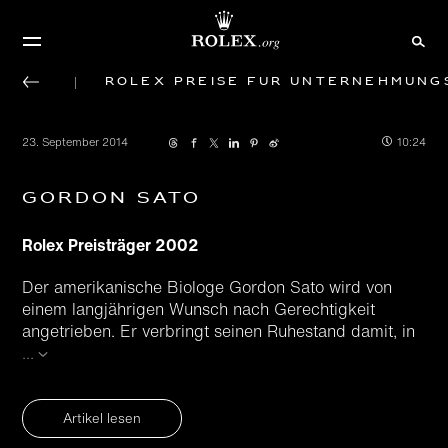
Rolex Preise für Unternehmung
23. September 2014
10:24
Gordon Sato
Rolex Preisträger 2002
Der amerikanische Biologe Gordon Sato wird von
einem langjährigen Wunsch nach Gerechtigkeit
angetrieben. Er verbringt seinen Ruhestand damit, in
...
Artikel lesen