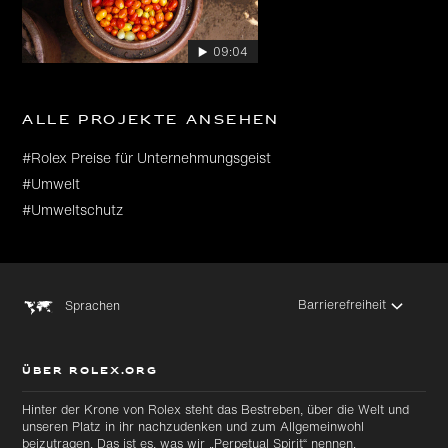
09:04
Alle Projekte ansehen
#Rolex Preise für Unternehmungsgeist
#Umwelt
#Umweltschutz
Barrierefreiheit
Sprachen
ÜBER ROLEX.ORG
Hinter der Krone von Rolex steht das Bestreben, über die Welt und
unseren Platz in ihr nachzudenken und zum Allgemeinwohl
beizutragen. Das ist es, was wir „Perpetual Spirit“ nennen.