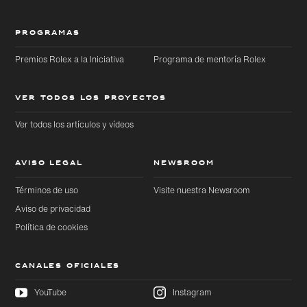
PROGRAMAS
Premios Rolex a la Iniciativa
Programa de mentoría Rolex
VER TODOS LOS PROYECTOS
Ver todos los artículos y vídeos
AVISO LEGAL
NEWSROOM
Términos de uso
Visite nuestra Newsroom
Aviso de privacidad
Política de cookies
CANALES OFICIALES
YouTube
Instagram