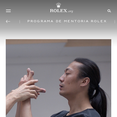
Programa de mentoría Rolex