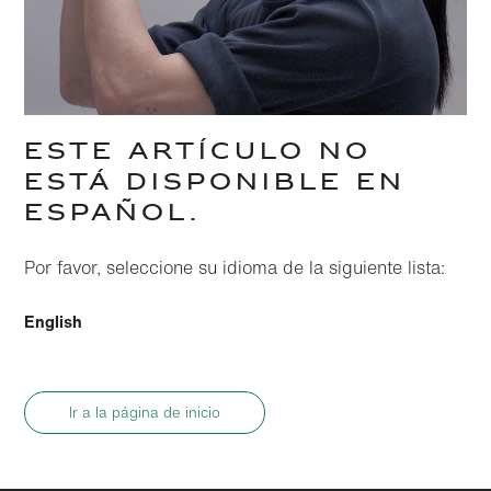
ESTE ARTÍCULO NO
ESTÁ DISPONIBLE EN
ESPAÑOL.
Por favor, seleccione su idioma de la siguiente lista:
English
Ir a la página de inicio