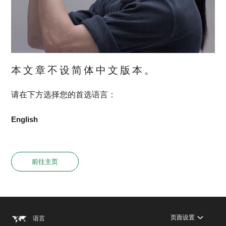
本文章不设简体中文版本。
请在下方选择您的首选语言：
English
前往主页
页面设置
语言