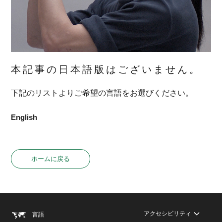
本記事の日本語版はございません。
下記のリストよりご希望の言語をお選びください。
English
ホームに戻る
アクセシビリティ
言語