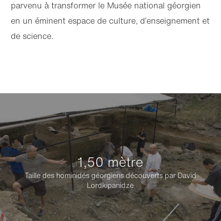
parvenu à transformer le Musée national géorgien
en un éminent espace de culture, d’enseignement et
de science.
1,50 mètre
Taille des hominidés géorgiens découverts par David
Lordkipanidze