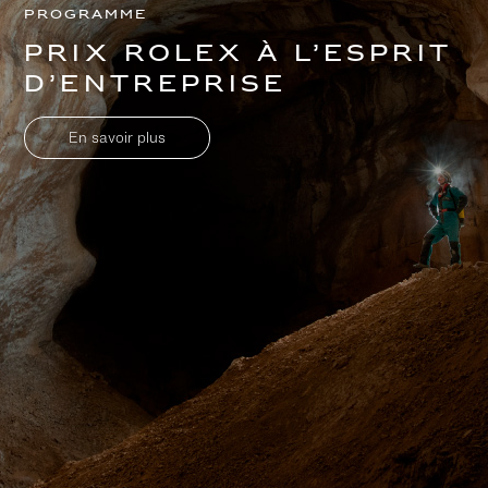
Programme
Prix Rolex à l’esprit
d’entreprise
En savoir plus