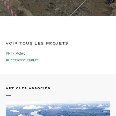
Voir tous les projets
#Prix Rolex
#Patrimoine culturel
Articles associés