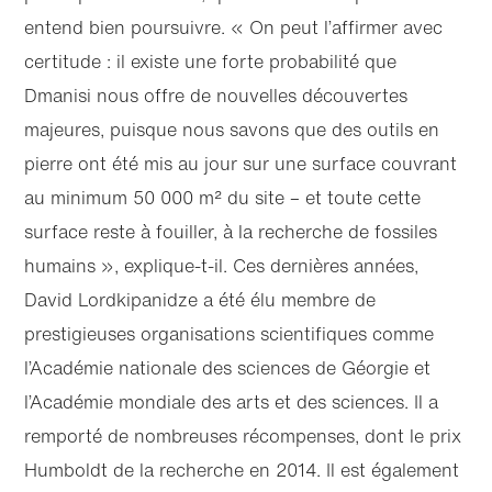
entend bien poursuivre. « On peut l’affirmer avec
certitude : il existe une forte probabilité que
Dmanisi nous offre de nouvelles découvertes
majeures, puisque nous savons que des outils en
pierre ont été mis au jour sur une surface couvrant
au minimum 50 000 m² du site – et toute cette
surface reste à fouiller, à la recherche de fossiles
humains », explique-t-il. Ces dernières années,
David Lordkipanidze a été élu membre de
prestigieuses organisations scientifiques comme
l’Académie nationale des sciences de Géorgie et
l’Académie mondiale des arts et des sciences. Il a
remporté de nombreuses récompenses, dont le prix
Humboldt de la recherche en 2014. Il est également