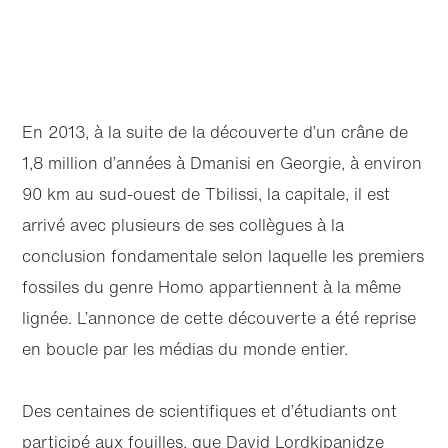
En 2013, à la suite de la découverte d’un crâne de
1,8 million d’années à Dmanisi en Georgie, à environ
90 km au sud-ouest de Tbilissi, la capitale, il est
arrivé avec plusieurs de ses collègues à la
conclusion fondamentale selon laquelle les premiers
fossiles du genre Homo appartiennent à la même
lignée. L’annonce de cette découverte a été reprise
en boucle par les médias du monde entier.
Des centaines de scientifiques et d’étudiants ont
participé aux fouilles, que David Lordkipanidze