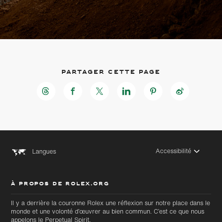
Partager cette page
Accessibilité
Langues
À PROPOS DE ROLEX.ORG
Il y a derrière la couronne Rolex une réflexion sur notre place dans le
monde et une volonté d’œuvrer au bien commun. C’est ce que nous
Accéder
Accéder
appelons le Perpetual Spirit.
au