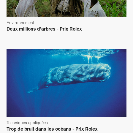
Environnement
Deux millions d’arbres - Prix Rolex
Techniques appliquées
Trop de bruit dans les océans - Prix Rolex