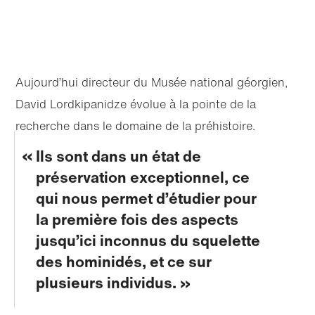
Aujourd’hui directeur du Musée national géorgien,
David Lordkipanidze évolue à la pointe de la
recherche dans le domaine de la préhistoire.
Ils sont dans un état de
préservation exceptionnel, ce
qui nous permet d’étudier pour
la première fois des aspects
jusqu’ici inconnus du squelette
des hominidés, et ce sur
plusieurs individus.