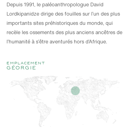
Depuis 1991, le paléoanthropologue David
Lordkipanidze dirige des fouilles sur l’un des plus
importants sites préhistoriques du monde, qui
recèle les ossements des plus anciens ancêtres de
l’humanité à s’être aventurés hors d’Afrique.
emplacement
Géorgie