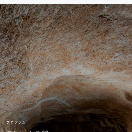
プログラム