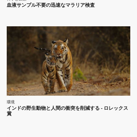
血液サンプル不要の迅速なマラリア検査
環境
インドの野生動物と人間の衝突を削減する - ロレックス
賞