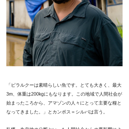
「ピラルクーは素晴らしい魚です。とても大きく、最大
3m、体重は200kgにもなります。この地域で人間社会が
始まったころから、アマゾンの人々にとって主要な糧と
なってきました。」とカンポス＝シルバは言う。