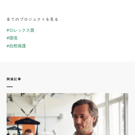
全てのプロジェクトを見る
#ロレックス賞
#環境
#自然保護
関連記事