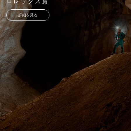
ロレックス賞
詳細を見る