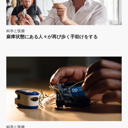
科学と医療
麻痺状態にある人々が再び歩く手助けをする
科学と医療