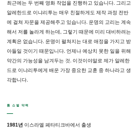
최근에는 두 번째 영화 작업을 진행하고 있습니다. 그리고
알레한드로 이냐리투는 매우 친절하게도 제작 과정 전반
에 걸쳐 자문을 제공해주고 있습니다. 운명의 고리는 계속
해서 저를 놀라게 하는데, 그렇기 때문에 미리 대비하려는
계획은 없습니다. 운명이 펼쳐지는 대로 애정을 가지고 받
아들일 것이기 때문입니다. 언제나 예상치 못한 일을 위해
약간의 가능성을 남겨두는 것. 이것이야말로 제가 알레한
드로 이냐리투에게 배운 가장 중요한 교훈 중 하나라고 생
각합니다.
톰 쇼벌 약력
1981년
이스라엘 페타티크바에서 출생