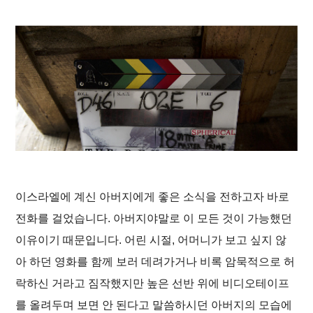
이스라엘에 계신 아버지에게 좋은 소식을 전하고자 바로
전화를 걸었습니다. 아버지야말로 이 모든 것이 가능했던
이유이기 때문입니다. 어린 시절, 어머니가 보고 싶지 않
아 하던 영화를 함께 보러 데려가거나 비록 암묵적으로 허
락하신 거라고 짐작했지만 높은 선반 위에 비디오테이프
를 올려두며 보면 안 된다고 말씀하시던 아버지의 모습에