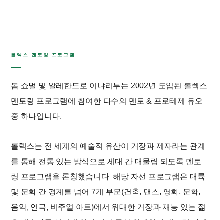
롤렉스 멘토링 프로그램
톰 쇼벌 및 알레한드로 이냐리투는 2002년 도입된 롤렉스
멘토링 프로그램에 참여한 다수의 멘토 & 프로테제 듀오
중 하나입니다.
롤렉스는 전 세계의 예술적 유산이 거장과 제자라는 관계
를 통해 전통 있는 방식으로 세대 간 대물림 되도록 멘토
링 프로그램을 론칭했습니다. 해당 자선 프로그램은 대륙
및 문화 간 경계를 넘어 7개 부문(건축, 댄스, 영화, 문학,
음악, 연극, 비주얼 아트)에서 위대한 거장과 재능 있는 젊