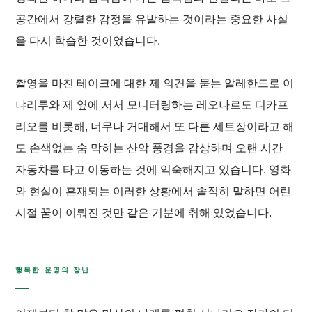
공간에서 강렬한 감정을 유발하는 것이라는 중요한 사실
을 다시 학습한 것이었습니다.
촬영을 마친 테이크에 대한 제 의견을 묻는 알레한드로 이
냐리투와 제 옆에 서서 모니터링하는 레오나르도 디카프
리오를 비롯해, 너무나 거대해서 또 다른 세트장이라고 해
도 손색없는 숨 막히는 산악 풍경을 감상하며 오랜 시간
자동차를 타고 이동하는 것에 익숙해지고 있습니다. 영화
와 현실이 혼재되는 이러한 상황에서 솔직히 말하면 어린
시절 꿈이 이뤄진 것만 같은 기분에 취해 있었습니다.
행복한 운명의 장난