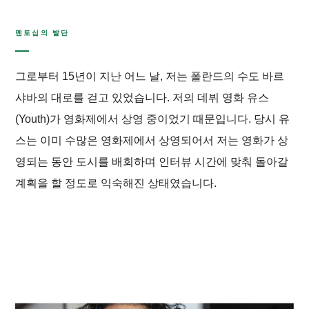
멘토십의 발단
그로부터 15년이 지난 어느 날, 저는 폴란드의 수도 바르
샤바의 대로를 걷고 있었습니다. 저의 데뷔 영화
유스
(
Youth
)가 영화제에서 상영 중이었기 때문입니다. 당시
유
스
는 이미 수많은 영화제에서 상영되어서 저는 영화가 상
영되는 동안 도시를 배회하며 인터뷰 시간에 맞춰 돌아갈
계획을 할 정도로 익숙해진 상태였습니다.