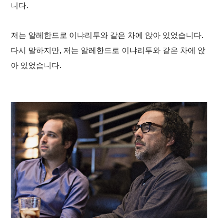
니다.
저는 알레한드로 이냐리투와 같은 차에 앉아 있었습니다.
다시 말하지만, 저는 알레한드로 이냐리투와 같은 차에 앉
아 있었습니다.