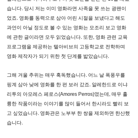
습니다. 당시 저는 이미 영화라면 사족을 못 쓰는 광팬이
었죠. 영화를 동력으로 삼아 어린 시절을 보냈다고 해도
과언이 아닐 정도로 볼 수 있는 영화는 모조리 보고 영화
에 관한 글이라면 모두 읽었습니다. 또한, 영화 관련 교육
프로그램을 제공하는 텔아비브의 고등학교로 전학하며
영화 제작자가 되기 위한 첫 단계를 밟았습니다.
그해 겨울 추위는 매우 혹독했습니다. 어느 날 폭풍우를
핑계 삼아 낮에 영화를 한 편 보러 갔죠. 알레한드로 이냐
리투의
아모레스 페로스
(
Amores Perros
)였는데, 매우 훌
륭한 작품이라는 이야기를 많이 들어서 한시라도 빨리 보
고 싶었습니다. 영화관은 노부부 한 쌍을 제외하면 한산했
습니다.