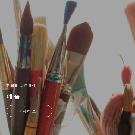
문화를 보존하다
예술
자세히 보기