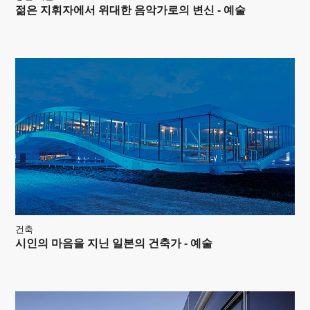
젊은 지휘자에서 위대한 음악가로의 변신 - 예술
건축
시인의 마음을 지닌 일본의 건축가 - 예술