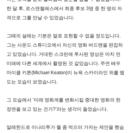
한 달 후, 로스앤젤레스에서 최종 후보 3명 중 한 명의 자
격으로 그를 만날 수 있었습니다.
그때의 설레는 기분은 말로 표현할 수 없을 정도입니다.
그는 사운드 스튜디오에서 자신의 영화
버드맨
을 편집하
고 있었습니다. 거대한 스크린에 투사된 영상은 마치 먼
미래에 다른 세계에서 촬영된 것 같았습니다. 주연 배우
마이클 키튼(Michael Keaton)이 뉴욕 스카이라인 위를 맴
도는 모습이 보였습니다.
그 모습에서 ‘미래 영화계를 변화시킬 중대한 영화의 한
장면을 보고 있는 건가?’라는 생각이 들었습니다.
알레한드로 이냐리투가 뭘 좀 먹으러 가자는 제안을 했습