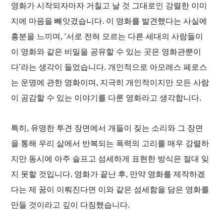
영화가 시작되자마자 거칠고 날 것 그대로인 강렬한 이미
지에 마음을 빼앗겼습니다. 이 영화를 발견했다는 사실에
흥분을 느끼며, ‘서로 전혀 모르는 다른 세대의 사람들이
이 영화와 같은 비밀을 공유할 수 있는 곳은 영화관뿐이
다’라는 생각이 들었습니다. 개인적으로
아모레스 페로스
는 운명에 관한 영화이며, 지극히 개인적이지만 모든 사람
이 공감할 수 있는 이야기를 다룬 영화라고 생각합니다.
특히, 유명한 투견 장면에서 개들이 짖는 소리와 그 장면
을 통해 우리 삶에서 반복되는 폭력의 고리를 매우 강렬하
지만 동시에 아주 슬프고 섬세하게 표현한 방식은 절대 잊
지 못할 것입니다. 영화가 끝난 후, 만약 영화를 제작하겠
다는 제 꿈이 이뤄진다면 이와 같은 섬세함을 담은 영화를
만들 것이라고 깊이 다짐했습니다.