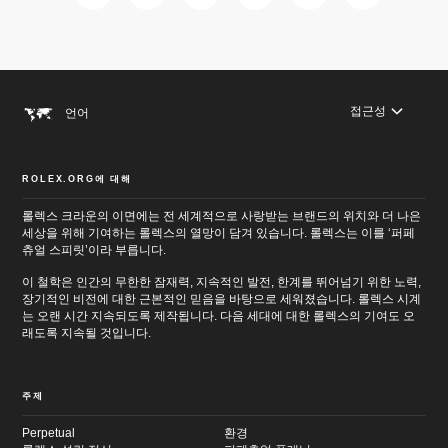
접근성
언어
ROLEX.ORG에 대해
롤렉스 크라운의 이면에는 전 세계적으로 사랑받는 브랜드의 위치와 더 나은
세상을 위해 기여하는 롤렉스의 열망이 담겨 있습니다. 롤렉스는 이를 ‘퍼페
츄얼 스피릿’이라 부릅니다.
이 철학은 인간의 무한한 잠재력, 지속적인 발전, 한계를 뛰어넘기 위한 노력,
장기적인 비전에 대한 근본적인 믿음을 바탕으로 세워졌습니다. 롤렉스 시계
는 오랜 시간 지속되도록 제작됩니다. 다음 세대에 대한 롤렉스의 기여도 오
래도록 지속될 것입니다.
주제
Perpetual
환경