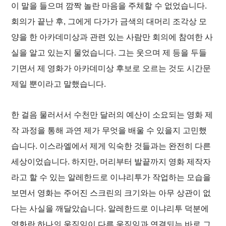
이 말을 들으며 깜짝 놀란 마음을 주체할 수 없었습니다.
회의가 끝난 후, 그에게 다가가 금색의 대머리 조각상 모
양을 한 아카데미상과 관련 있는 사람만 회의에 참여한 사
실을 알고 있는지 물었습니다. 그는 웃으며 제 등을 두들
기면서 제 영화가 아카데미상 후보로 오르는 것도 시간문
제일 뿐이라고 말했습니다.
한 걸음 물러서서 수천만 달러의 예산이 소요되는 영화 제
작 과정을 통해 과연 제가 무엇을 배울 수 있을지 고민했
습니다. 이스라엘에서 제게 익숙한 것들과는 완전히 다른
세상이었습니다. 하지만, 머리부터 발끝까지 영화 제작자
라고 할 수 있는 알레한드로 이냐리투가 작업하는 모습을
보면서 영화는 주어진 스크린의 크기와는 아무 상관이 없
다는 사실을 깨달았습니다. 알레한드로 이냐리투 덕분에
영화란 하나의 움직임이 다른 움직임과 연결되는 바로 그