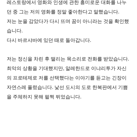
레스토랑에서 영화와 인생에 관한 흥미로운 대화를 나누
던 중 그는 저의 영화를 정말 좋아한다고 말했습니다.
저는 눈을 감았다가 다시 뜨며 꿈이 아니라는 것을 확인했
습니다.
다시 바르샤바에 있던 때로 돌아갑니다.
저는 정신을 차린 후 떨리는 목소리로 전화를 받았습니다.
최악의 상황을 기대했지만, 알레한드로 이냐리투가 자신
의 프로테제로 저를 선택했다는 이야기를 듣고는 긴장이
자연스레 풀렸습니다. 낯선 도시의 도로 한복판에서 기쁨
을 주체하지 못해 펄쩍 뛰었습니다.