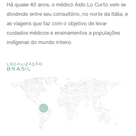
Há quase 40 anos, o médico Aldo Lo Curto vem se
dividindo entre seu consultório, no norte da Itália, e
as viagens que faz com o objetivo de levar
cuidados médicos e ensinamentos a populações
indígenas do mundo inteiro.
localização
Brasil