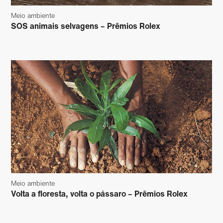
Meio ambiente
SOS animais selvagens – Prêmios Rolex
Meio ambiente
Volta a floresta, volta o pássaro – Prêmios Rolex