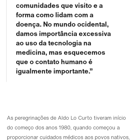
comunidades que visito e a
forma como lidam com a
doença. No mundo ocidental,
damos importância excessiva
ao uso da tecnologia na
medicina, mas esquecemos
que o contato humano é
igualmente importante.
As peregrinações de Aldo Lo Curto tiveram início
do começo dos anos 1980, quando começou a
proporcionar cuidados médicos aos povos nativos,