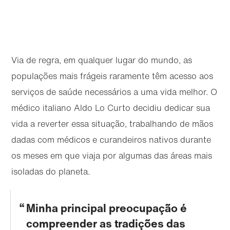
Via de regra, em qualquer lugar do mundo, as
populações mais frágeis raramente têm acesso aos
serviços de saúde necessários a uma vida melhor. O
médico italiano Aldo Lo Curto decidiu dedicar sua
vida a reverter essa situação, trabalhando de mãos
dadas com médicos e curandeiros nativos durante
os meses em que viaja por algumas das áreas mais
isoladas do planeta.
Minha principal preocupação é
compreender as tradições das