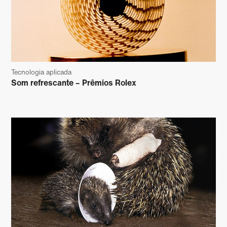
Tecnologia aplicada
Som refrescante – Prêmios Rolex