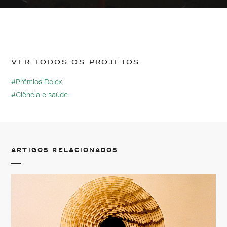
Ver todos os projetos
#Prêmios Rolex
#Ciência e saúde
Artigos relacionados