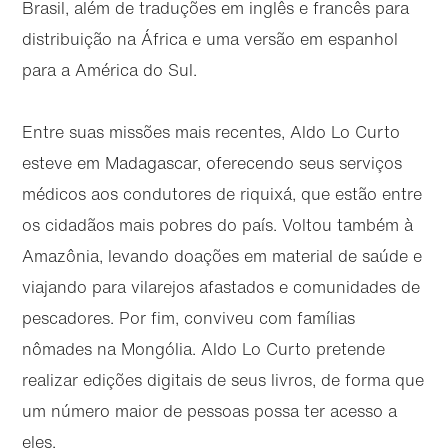
Brasil, além de traduções em inglês e francês para
distribuição na África e uma versão em espanhol
para a América do Sul.
Entre suas missões mais recentes, Aldo Lo Curto
esteve em Madagascar, oferecendo seus serviços
médicos aos condutores de riquixá, que estão entre
os cidadãos mais pobres do país. Voltou também à
Amazônia, levando doações em material de saúde e
viajando para vilarejos afastados e comunidades de
pescadores. Por fim, conviveu com famílias
nômades na Mongólia. Aldo Lo Curto pretende
realizar edições digitais de seus livros, de forma que
um número maior de pessoas possa ter acesso a
eles.