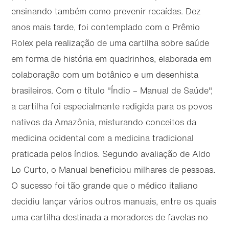
ensinando também como prevenir recaídas. Dez
anos mais tarde, foi contemplado com o Prêmio
Rolex pela realização de uma cartilha sobre saúde
em forma de história em quadrinhos, elaborada em
colaboração com um botânico e um desenhista
brasileiros. Com o título "Índio – Manual de Saúde",
a cartilha foi especialmente redigida para os povos
nativos da Amazônia, misturando conceitos da
medicina ocidental com a medicina tradicional
praticada pelos índios. Segundo avaliação de Aldo
Lo Curto, o Manual beneficiou milhares de pessoas.
O sucesso foi tão grande que o médico italiano
decidiu lançar vários outros manuais, entre os quais
uma cartilha destinada a moradores de favelas no