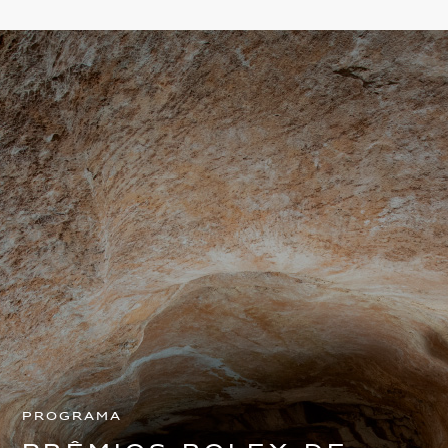
Programa