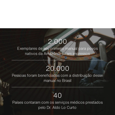
2.000
Exemplares de seu primeiro manual para povos
nativos da Amazônia foram impressos
20.000
Pessoas foram beneficiadas com a distribuição desse
manual no Brasil
40
Países contaram com os serviços médicos prestados
pelo Dr. Aldo Lo Curto