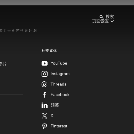
搜索
页面设置
劳力士创艺指导计划
社交媒体
YouTube
影片
Instagram
Threads
Facebook
领英
X
Pinterest