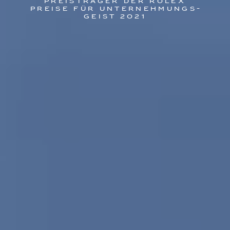
Preisträger der Rolex
Preise für Unternehmungs­
geist 2021