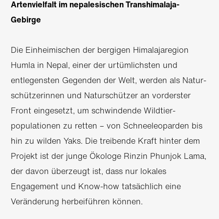
Artenvielfalt im nepalesischen Transhimalaja-
Gebirge
Die Einheimischen der bergigen Himalaja­region
Humla in Nepal, einer der urtümlichsten und
entlegensten Gegenden der Welt, werden als Natur­
schützerinnen und Naturschützer an vorderster
Front eingesetzt, um schwindende Wildtier­
populationen zu retten – von Schnee­leoparden bis
hin zu wilden Yaks. Die treibende Kraft hinter dem
Projekt ist der junge Ökologe Rinzin Phunjok Lama,
der davon überzeugt ist, dass nur lokales
Engagement und Know-how tatsächlich eine
Veränderung herbeiführen können.