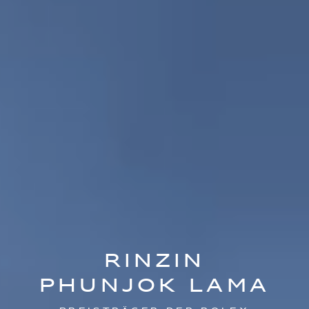
RINZIN
PHUNJOK LAMA