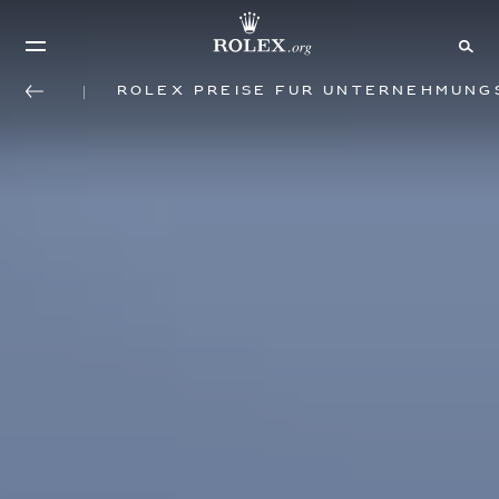
Rolex Preise für Unternehmung