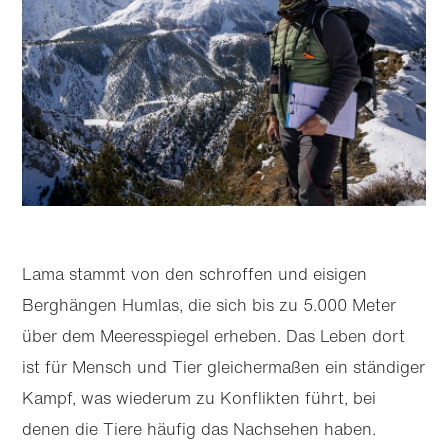
Lama stammt von den schroffen und eisigen
Berghängen Humlas, die sich bis zu 5.000 Meter
über dem Meeres­spiegel erheben. Das Leben dort
ist für Mensch und Tier gleichermaßen ein ständiger
Kampf, was wiederum zu Konflikten führt, bei
denen die Tiere häufig das Nachsehen haben.