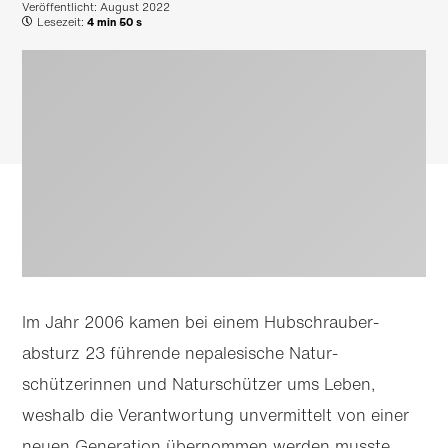
Veröffentlicht:
August 2022
Lesezeit:
4 min 50 s
Im Jahr 2006 kamen bei einem Hubschrauber­
absturz 23 führende nepalesische Natur­
schützerinnen und Naturschützer ums Leben,
weshalb die Verantwortung unvermittelt von einer
neuen Generation übernommen werden musste.