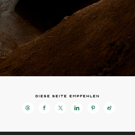
Diese Seite empfehlen