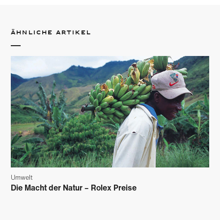
Ähnliche Artikel
Umwelt
Die Macht der Natur – Rolex Preise