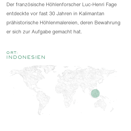
Der französische Höhlenforscher Luc-Henri Fage
entdeckte vor fast 30 Jahren in Kalimantan
prähistorische Höhlenmalereien, deren Bewahrung
er sich zur Aufgabe gemacht hat.
Ort:
Indonesien