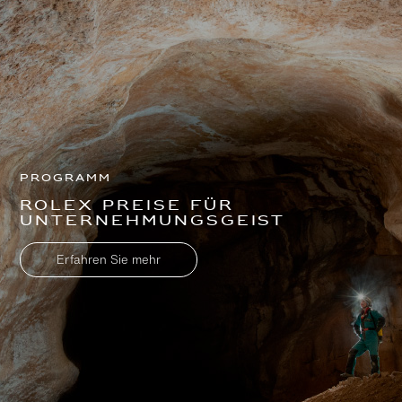
Programm
Rolex Preise für
Unternehmungsgeist
Erfahren Sie mehr