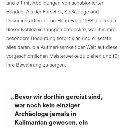
und oft mit Abbildungen von schablonierten
Händen. Als der Forscher, Speläologe und
Dokumentarfilmer Luc-Henri Fage 1988 die ersten
dieser Kohlezeichnungen entdeckte, war ihm ihre
besondere Bedeutung sofort klar, und er setzte
alles daran, die Aufmerksamkeit der Welt auf diese
vor­geschicht­lichen Meisterwerke zu ziehen und für
ihre Bewahrung zu sorgen.
Bevor wir dorthin gereist sind,
war noch kein einziger
Archäologe jemals in
Kalimantan gewesen, ein