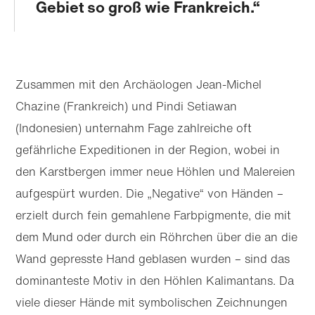
Gebiet so groß wie Frankreich.
Zusammen mit den Archäologen Jean-Michel
Chazine (Frankreich) und Pindi Setiawan
(Indonesien) unternahm Fage zahlreiche oft
gefährliche Expeditionen in der Region, wobei in
den Karstbergen immer neue Höhlen und Malereien
aufgespürt wurden. Die „Negative“ von Händen –
erzielt durch fein gemahlene Farb­pigmente, die mit
dem Mund oder durch ein Röhrchen über die an die
Wand gepresste Hand geblasen wurden – sind das
dominanteste Motiv in den Höhlen Kalimantans. Da
viele dieser Hände mit symbolischen Zeichnungen