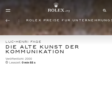
Rolex Preise für Unternehmung
LUC-HENRI FAGE
DIE ALTE KUNST DER
KOMMUNIKATION
Veröffentlicht: 2000
Lesezeit:
0 min 55 s