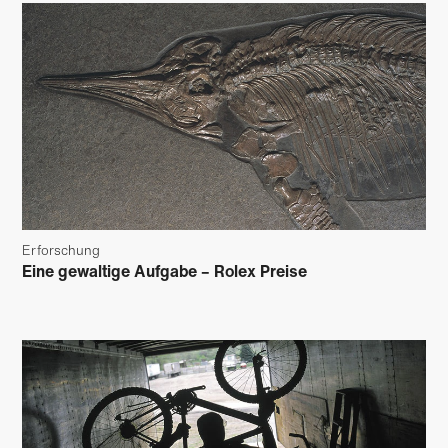
Erforschung
Eine gewaltige Aufgabe – Rolex Preise