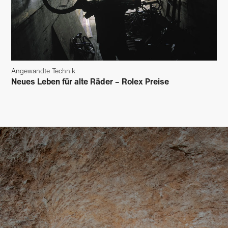
Angewandte Technik
Neues Leben für alte Räder – Rolex Preise