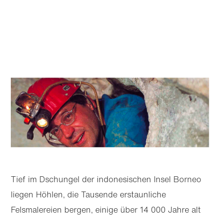
Tief im Dschungel der indonesischen Insel Borneo
liegen Höhlen, die Tausende erstaunliche
Felsmalereien bergen, einige über 14 000 Jahre alt