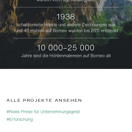
1938
schablonierte Hände und andere Zeichnungen aus
rund 40 Höhlen auf Borneo wurden bis 2011 entdeckt
10 000–25 000
Jahre sind die Höhlenmalereien auf Borneo alt
Alle Projekte ansehen
#Rolex Preise für Unternehmungsgeist
#Erforschung