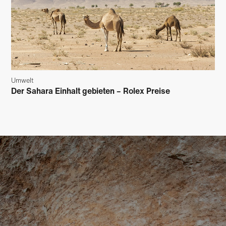
Umwelt
Der Sahara Einhalt gebieten – Rolex Preise