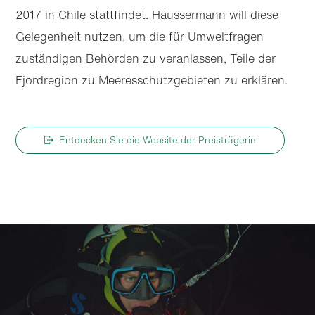
2017 in Chile stattfindet. Häussermann will diese
Gelegenheit nutzen, um die für Umweltfragen
zuständigen Behörden zu veranlassen, Teile der
Fjordregion zu Meeresschutz­gebieten zu erklären.
Entdecken Sie die Website der Preisträgerin