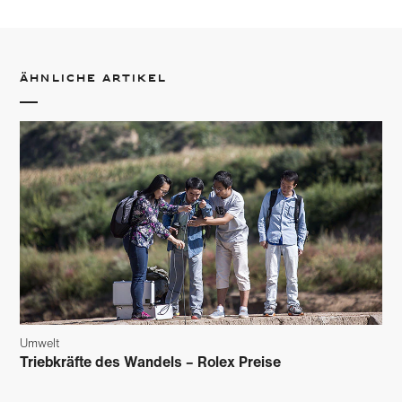
Ähnliche Artikel
Umwelt
Triebkräfte des Wandels – Rolex Preise