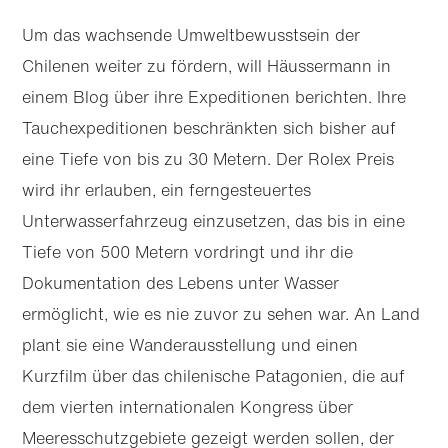
Um das wachsende Umweltbewusstsein der
Chilenen weiter zu fördern, will Häussermann in
einem Blog über ihre Expeditionen berichten. Ihre
Tauchexpeditionen beschränkten sich bisher auf
eine Tiefe von bis zu 30 Metern. Der Rolex Preis
wird ihr erlauben, ein ferngesteuertes
Unterwasserfahrzeug einzusetzen, das bis in eine
Tiefe von 500 Metern vordringt und ihr die
Dokumentation des Lebens unter Wasser
ermöglicht, wie es nie zuvor zu sehen war. An Land
plant sie eine Wander­ausstellung und einen
Kurzfilm über das chilenische Patagonien, die auf
dem vierten internationalen Kongress über
Meeresschutz­gebiete gezeigt werden sollen, der