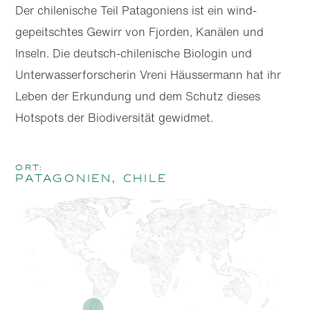
Der chilenische Teil Patagoniens ist ein wind­
gepeitschtes Gewirr von Fjorden, Kanälen und
Inseln. Die deutsch-chilenische Biologin und
Unterwasser­forscherin Vreni Häussermann hat ihr
Leben der Erkundung und dem Schutz dieses
Hotspots der Biodiversität gewidmet.
Ort:
Patagonien, Chile