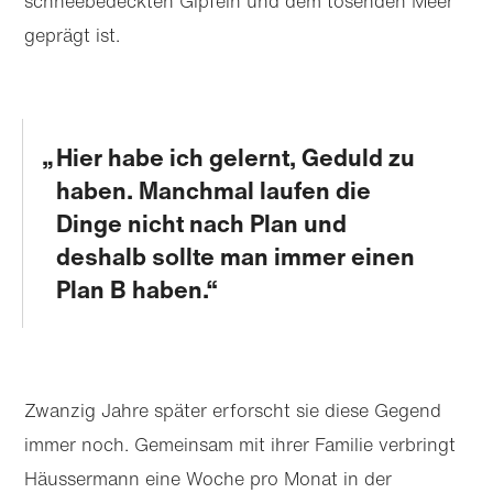
schneebedeckten Gipfeln und dem tosenden Meer
geprägt ist.
Hier habe ich gelernt, Geduld zu
haben. Manchmal laufen die
Dinge nicht nach Plan und
deshalb sollte man immer einen
Plan B haben.
Zwanzig Jahre später erforscht sie diese Gegend
immer noch. Gemeinsam mit ihrer Familie verbringt
Häussermann eine Woche pro Monat in der