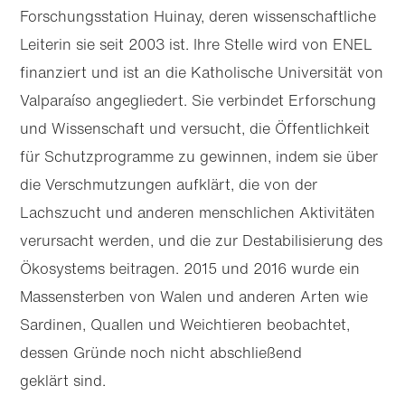
Forschungs­station Huinay, deren wissenschaftliche
Leiterin sie seit 2003 ist. Ihre Stelle wird von ENEL
finanziert und ist an die Katholische Universität von
Valparaíso angegliedert. Sie verbindet Erforschung
und Wissenschaft und versucht, die Öffentlichkeit
für Schutzprogramme zu gewinnen, indem sie über
die Verschmutzungen aufklärt, die von der
Lachszucht und anderen menschlichen Aktivitäten
verursacht werden, und die zur Destabilisierung des
Ökosystems beitragen. 2015 und 2016 wurde ein
Massensterben von Walen und anderen Arten wie
Sardinen, Quallen und Weichtieren beobachtet,
dessen Gründe noch nicht abschließend
geklärt sind.