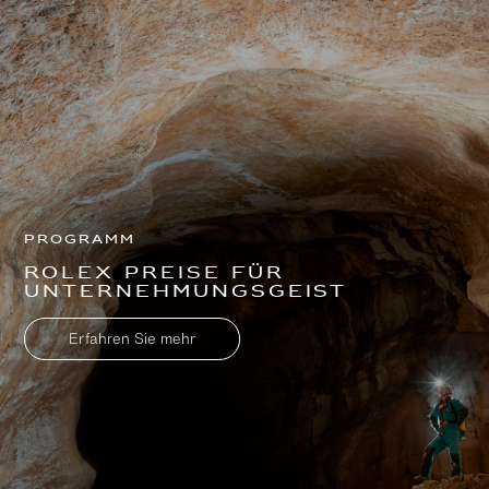
Programm
Rolex Preise für
Unternehmungsgeist
Erfahren Sie mehr