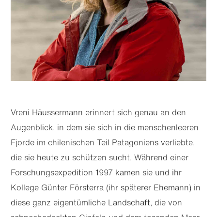
Vreni Häussermann erinnert sich genau an den
Augenblick, in dem sie sich in die menschenleeren
Fjorde im chilenischen Teil Patagoniens verliebte,
die sie heute zu schützen sucht. Während einer
Forschungs­expedition 1997 kamen sie und ihr
Kollege Günter Försterra (ihr späterer Ehemann) in
diese ganz eigentümliche Landschaft, die von