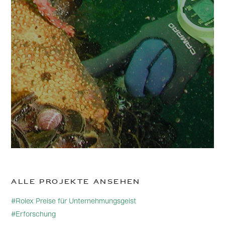
Alle Projekte ansehen
#Rolex Preise für Unternehmungsgeist
#Erforschung