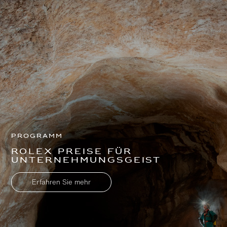
Programm
Rolex Preise für
Unternehmungsgeist
Erfahren Sie mehr