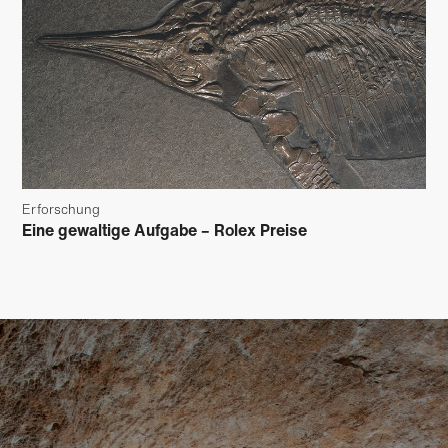
Erforschung
Eine gewaltige Aufgabe – Rolex Preise