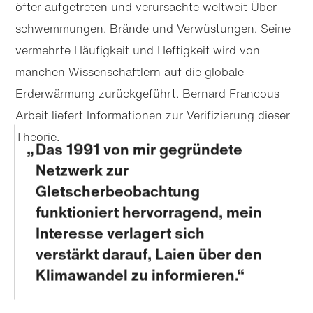
öfter aufgetreten und verursachte weltweit Über­
schwem­mungen, Brände und Verwüstungen. Seine
vermehrte Häufigkeit und Heftigkeit wird von
manchen Wissenschaftlern auf die globale
Erderwärmung zurückgeführt. Bernard Francous
Arbeit liefert Informationen zur Verifizierung dieser
Theorie.
Das 1991 von mir gegründete
Netzwerk zur
Gletscherbeobachtung
funktioniert hervorragend, mein
Interesse verlagert sich
verstärkt darauf, Laien über den
Klimawandel zu informieren.