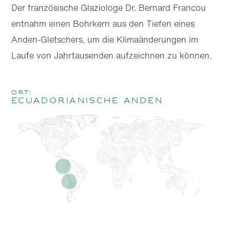
Der französische Glaziologe Dr. Bernard Francou
entnahm einen Bohrkern aus den Tiefen eines
Anden-Gletschers, um die Klimaänderungen im
Laufe von Jahrtausenden aufzeichnen zu können.
Ort:
Ecuadorianische Anden