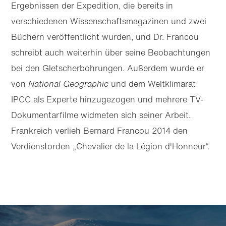
Ergebnissen der Expedition, die bereits in
verschiedenen Wissenschaftsmagazinen und zwei
Büchern veröffentlicht wurden, und Dr. Francou
schreibt auch weiterhin über seine Beobachtungen
bei den Gletscherbohrungen. Außerdem wurde er
von
National Geographic
und dem Weltklimarat
IPCC als Experte hinzugezogen und mehrere TV-
Dokumentarfilme widmeten sich seiner Arbeit.
Frankreich verlieh Bernard Francou 2014 den
Verdienstorden „Chevalier de la Légion d'Honneur“.