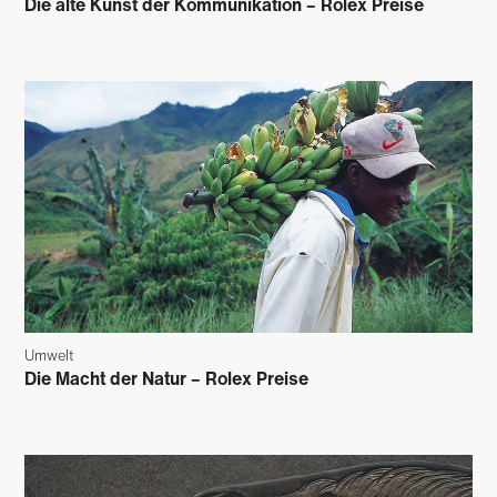
Die alte Kunst der Kommunikation – Rolex Preise
Umwelt
Die Macht der Natur – Rolex Preise