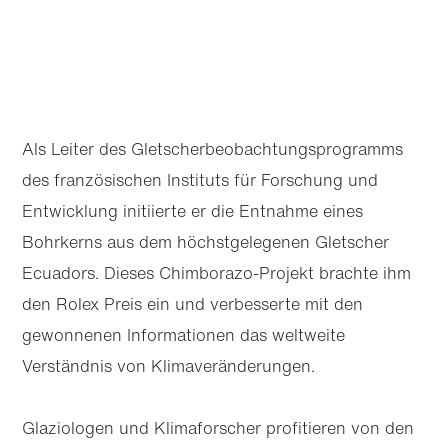
Als Leiter des Gletscher­beobachtungs­programms
des französischen Instituts für Forschung und
Entwicklung initiierte er die Entnahme eines
Bohrkerns aus dem höchstgelegenen Gletscher
Ecuadors. Dieses Chimborazo-Projekt brachte ihm
den Rolex Preis ein und verbesserte mit den
gewonnenen Informationen das weltweite
Verständnis von Klimaveränderungen.
Glaziologen und Klimaforscher profitieren von den