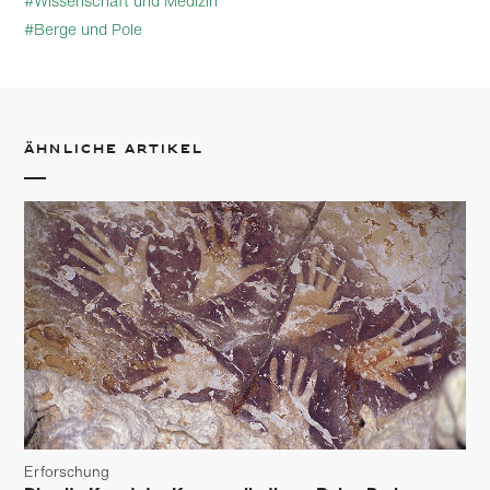
#Wissenschaft und Medizin
#Berge und Pole
Ähnliche Artikel
Erforschung