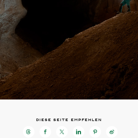
Diese Seite empfehlen