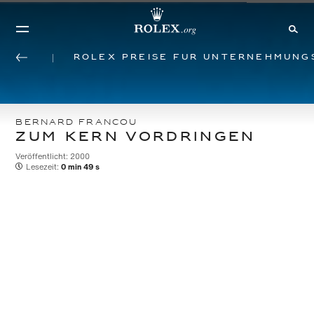
Rolex Preise für Unternehmung
BERNARD FRANCOU
ZUM KERN VORDRINGEN
Veröffentlicht: 2000
Lesezeit:
0 min 49 s