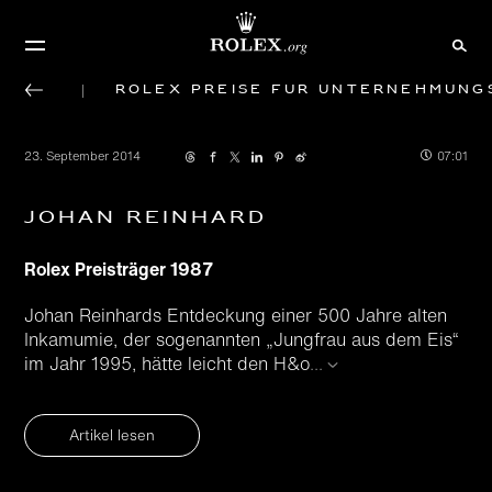
Rolex Preise für Unternehmung
23. September 2014
07:01
Johan Reinhard
Rolex Preisträger 1987
Johan Reinhards Entdeckung einer 500 Jahre alten
Inkamumie, der sogenannten „Jungfrau aus dem Eis“
im Jahr 1995, hätte leicht den H&o
...
Artikel lesen