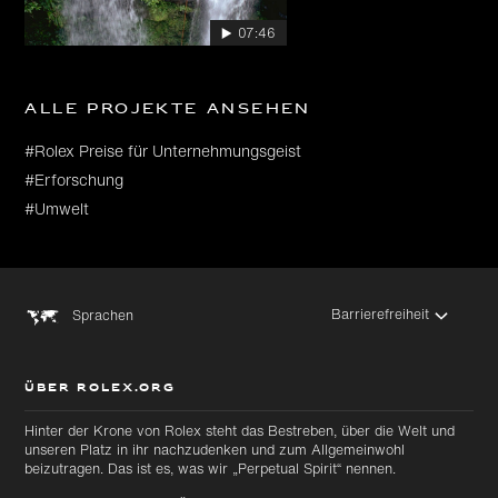
07:46
Alle Projekte ansehen
#Rolex Preise für Unternehmungsgeist
#Erforschung
#Umwelt
Barrierefreiheit
Sprachen
ÜBER ROLEX.ORG
Hinter der Krone von Rolex steht das Bestreben, über die Welt und
unseren Platz in ihr nachzudenken und zum Allgemeinwohl
beizutragen. Das ist es, was wir „Perpetual Spirit“ nennen.