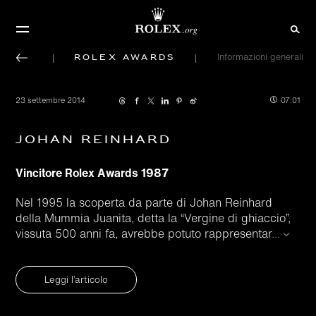
Rolex Awards
Informazioni generali
23 settembre 2014
07:01
Johan Reinhard
Vincitore Rolex Awards 1987
Nel 1995 la scoperta da parte di Johan Reinhard
della Mummia Juanita, detta la “Vergine di ghiaccio”,
vissuta 500 anni fa, avrebbe potuto rappresentar
...
Leggi l’articolo