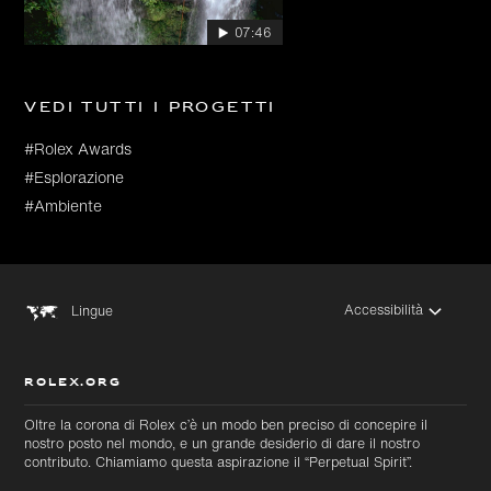
07:46
Vedi tutti i progetti
#Rolex Awards
#Esplorazione
#Ambiente
Accessibilità
Lingue
ROLEX.ORG
Oltre la corona di Rolex c’è un modo ben preciso di concepire il
nostro posto nel mondo, e un grande desiderio di dare il nostro
contributo. Chiamiamo questa aspirazione il “Perpetual Spirit”.