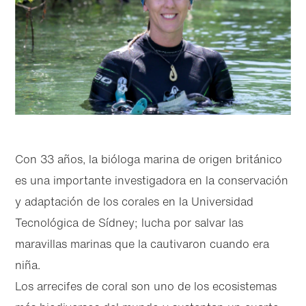
Con 33 años, la bióloga marina de origen británico
es una importante investigadora en la conservación
y adaptación de los corales en la Universidad
Tecnológica de Sídney; lucha por salvar las
maravillas marinas que la cautivaron cuando era
niña.
Los arrecifes de coral son uno de los ecosistemas