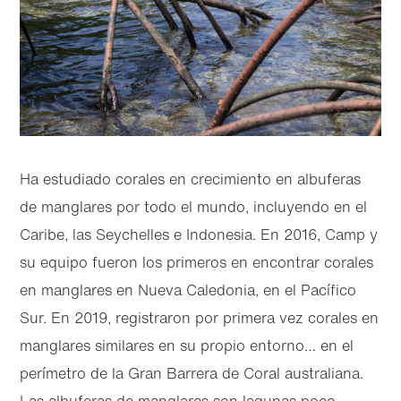
Ha estudiado corales en crecimiento en albuferas
de manglares por todo el mundo, incluyendo en el
Caribe, las Seychelles e Indonesia. En 2016, Camp y
su equipo fueron los primeros en encontrar corales
en manglares en Nueva Caledonia, en el Pacífico
Sur. En 2019, registraron por primera vez corales en
manglares similares en su propio entorno… en el
perímetro de la Gran Barrera de Coral australiana.