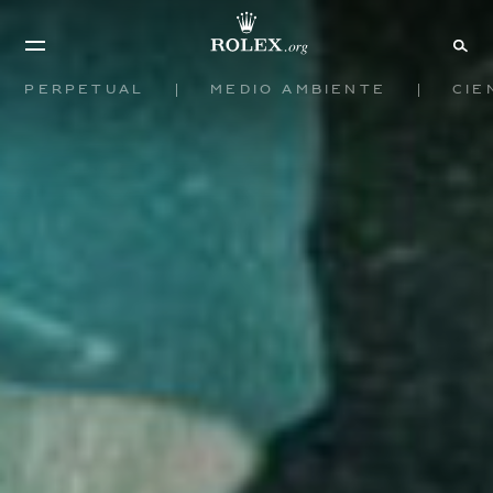
Perpetual
Medio ambiente
Cie