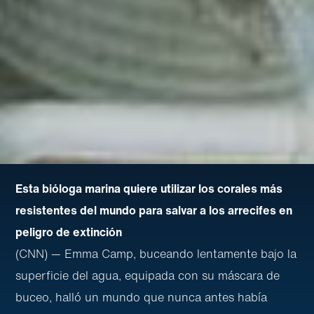
Esta bióloga marina quiere utilizar los corales más
resistentes del mundo para salvar a los arrecifes en
peligro de extinción
(CNN) — Emma Camp, buceando lentamente bajo la
superficie del agua, equipada con su máscara de
buceo, halló un mundo que nunca antes había