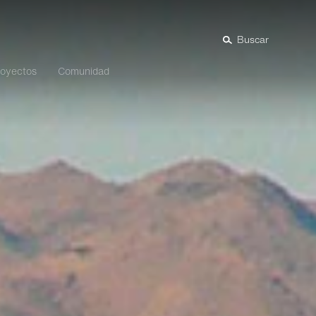
Buscar
royectos
Comunidad