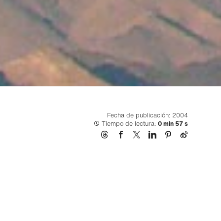
Fecha de publicación: 2004
Tiempo de lectura:
0 min 57 s