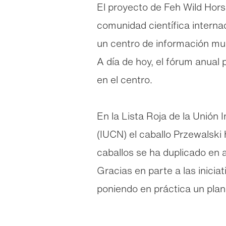
El proyecto de Feh Wild Hors
comunidad científica interna
un centro de información mult
A día de hoy, el fórum anual
en el centro.
En la Lista Roja de la Unión
(IUCN) el caballo Przewalski 
caballos se ha duplicado en
Gracias en parte a las inici
poniendo en práctica un plan