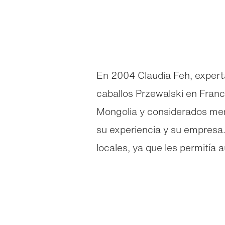
En 2004 Claudia Feh, expert
caballos Przewalski en Franci
Mongolia y considerados mens
su experiencia y su empresa.
locales, ya que les permitía