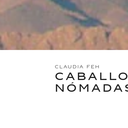
CLAUDIA FEH
CABALLO
NÓMADA