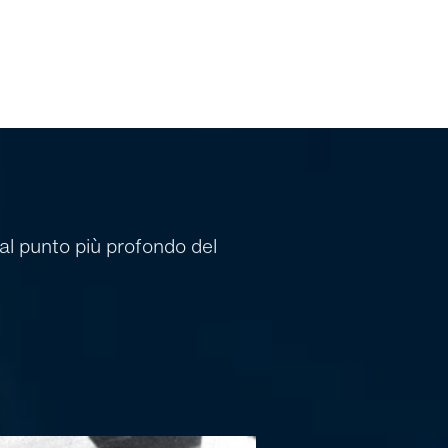
al punto più profondo del