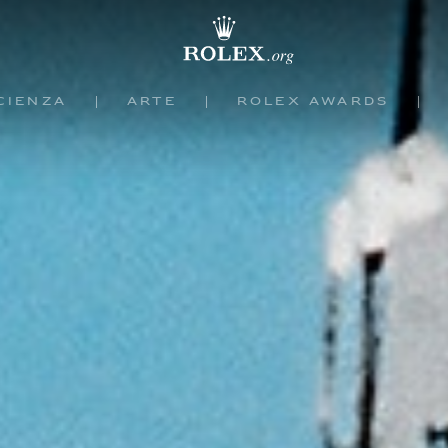
cienza
Arte
Rolex Awards