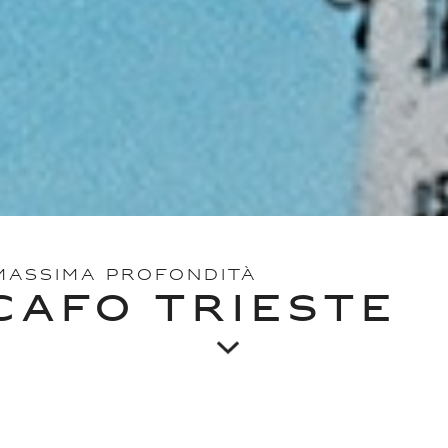
 MASSIMA PROFONDITÀ
SCAFO TRIESTE