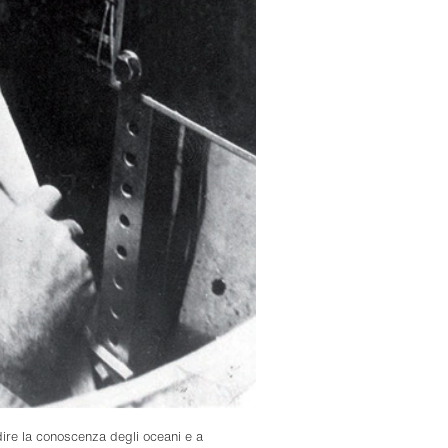
dire la conoscenza degli oceani e a