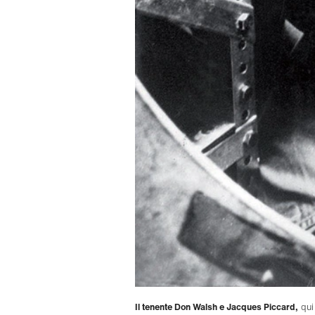
Il tenente Don Walsh e Jacques Piccard,
qui 