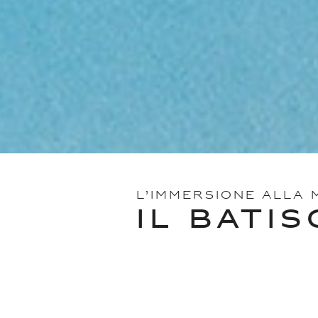
L’IMMERSIONE ALLA
IL BATI