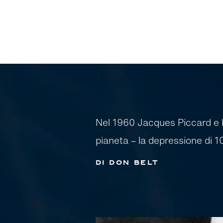
Nel 1960 Jacques Piccard e 
pianeta – la depressione di 
di Don Belt