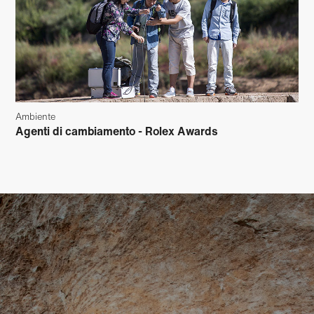
Ambiente
Agenti di cambiamento - Rolex Awards