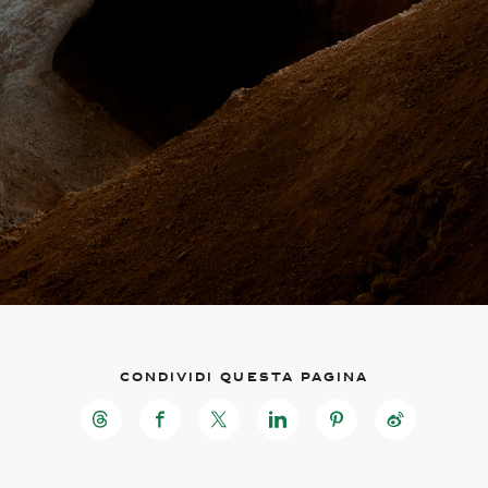
Condividi questa pagina