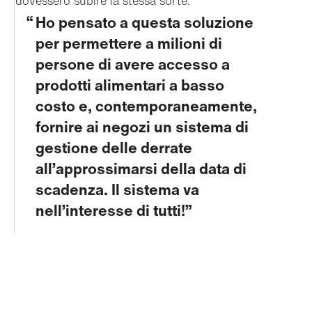
dovessero subire la stessa sorte.
Ho pensato a questa soluzione
per permettere a milioni di
persone di avere accesso a
prodotti alimentari a basso
costo e, contemporaneamente,
fornire ai negozi un sistema di
gestione delle derrate
all’approssimarsi della data di
scadenza. Il sistema va
nell’interesse di tutti!