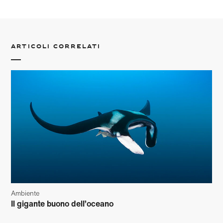
Articoli correlati
Ambiente
Il gigante buono dell’oceano