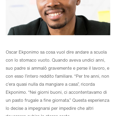
Oscar Ekponimo sa cosa vuol dire andare a scuola
con lo stomaco vuoto. Quando aveva undici anni,
suo padre si ammalò gravemente e perse il lavoro, e
con esso l’intero reddito familiare. “Per tre anni, non
c’era quasi nulla da mangiare a casa”, ricorda
Ekponimo. “Nei giorni buoni, ci accontentavamo di
un pasto frugale a fine giornata.” Questa esperienza
lo decise a impegnarsi per impedire che altri