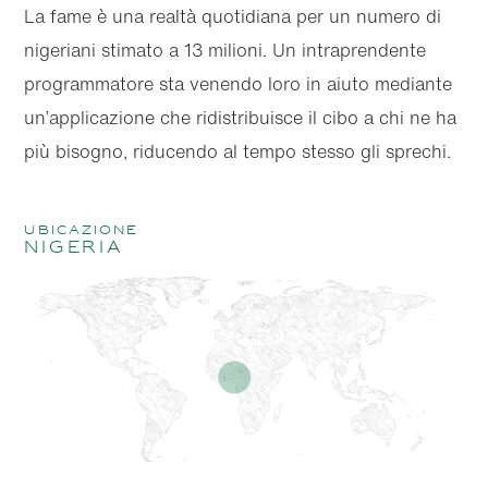
La fame è una realtà quotidiana per un numero di
nigeriani stimato a 13 milioni. Un intraprendente
programmatore sta venendo loro in aiuto mediante
un’applicazione che ridistribuisce il cibo a chi ne ha
più bisogno, riducendo al tempo stesso gli sprechi.
ubicazione
Nigeria