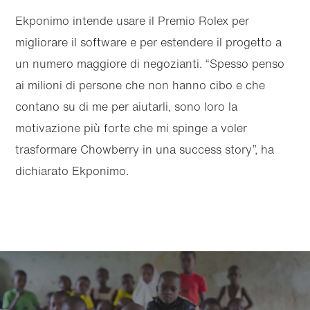
Ekponimo intende usare il Premio Rolex per
migliorare il software e per estendere il progetto a
un numero maggiore di negozianti. “Spesso penso
ai milioni di persone che non hanno cibo e che
contano su di me per aiutarli, sono loro la
motivazione più forte che mi spinge a voler
trasformare Chowberry in una success story”, ha
dichiarato Ekponimo.