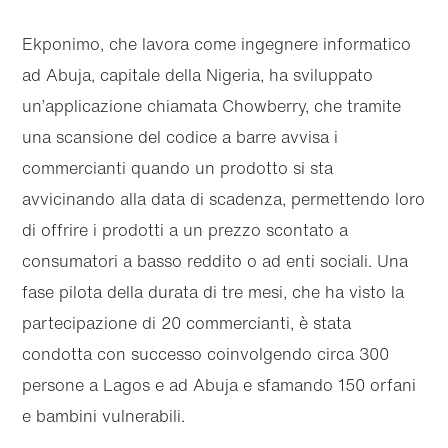
Ekponimo, che lavora come ingegnere informatico
ad Abuja, capitale della Nigeria, ha sviluppato
un’applicazione chiamata Chowberry, che tramite
una scansione del codice a barre avvisa i
commercianti quando un prodotto si sta
avvicinando alla data di scadenza, permettendo loro
di offrire i prodotti a un prezzo scontato a
consumatori a basso reddito o ad enti sociali. Una
fase pilota della durata di tre mesi, che ha visto la
partecipazione di 20 commercianti, è stata
condotta con successo coinvolgendo circa 300
persone a Lagos e ad Abuja e sfamando 150 orfani
e bambini vulnerabili.