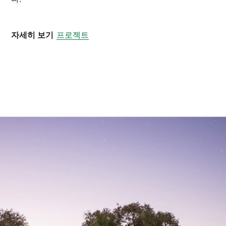
자세히 보기
프로젝트