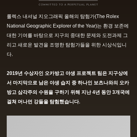
롤렉스 내셔널 지오그래픽 올해의 탐험가(The Rolex
National Geographic Explorer of the Year)는 환경 보존에
대한 기여를 바탕으로 지구의 중대한 문제와 도전과제 그
리고 새로운 발견을 조명한 탐험가들을 위한 시상식입니
다.
2019년 수상자인 오카방고 야생 프로젝트 팀은 지구상에
서 마지막으로 남은 야생 습지 중 하나인 보츠나와의 오카
방고 삼각주의 수원을 구하기 위해 지난 4년 동안 3개국에
걸쳐 머나먼 강들을 탐험했습니다.