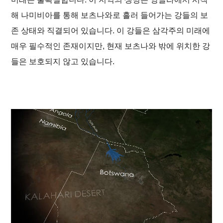
해 나미비아를 통해 보츠나와로 흘러 들어가는 강들의 보
존 상태와 직결되어 있습니다. 이 강들은 삼각주의 미래에
매우 필수적인 존재이지만, 현재 보츠나와 밖에 위치한 강
들은 보호되지 않고 있습니다.