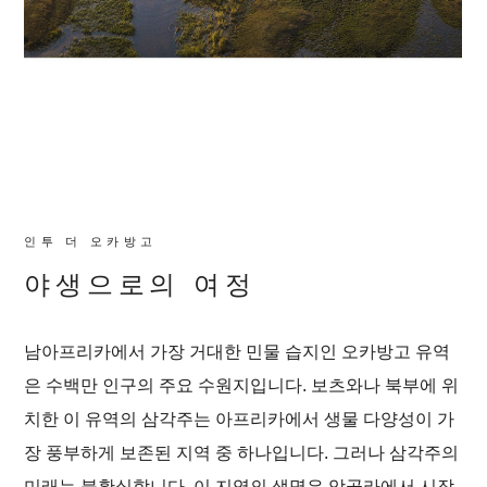
인투 더 오카방고
야생으로의 여정
남아프리카에서 가장 거대한 민물 습지인 오카방고 유역
은 수백만 인구의 주요 수원지입니다. 보츠와나 북부에 위
치한 이 유역의 삼각주는 아프리카에서 생물 다양성이 가
장 풍부하게 보존된 지역 중 하나입니다. 그러나 삼각주의
미래는 불확실합니다. 이 지역의 생명은 앙골라에서 시작