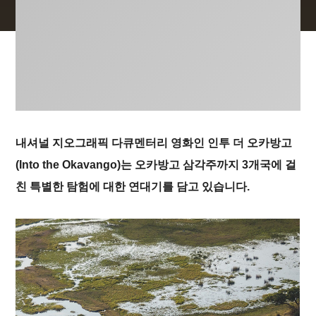
내셔널 지오그래픽 다큐멘터리 영화인 인투 더 오카방고
(Into the Okavango)는 오카방고 삼각주까지 3개국에 걸
친 특별한 탐험에 대한 연대기를 담고 있습니다.