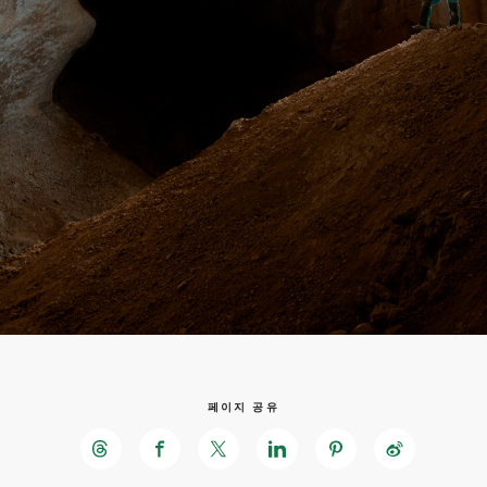
페이지 공유