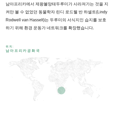
남아프리카에서 제왕볼망태두루미가 사라져가는 것을 지
켜만 볼 수 없었던 동물학자 린디 로드웰 반 하셀트(Lindy
Rodwell van Hasselt)는 두루미의 서식지인 습지를 보호
하기 위해 환경 운동가 네트워크를 확장했습니다.
위치:
남아프리카공화국