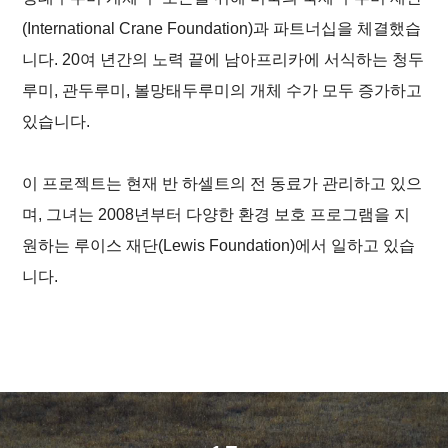
(International Crane Foundation)과 파트너십을 체결했습
니다. 20여 년간의 노력 끝에 남아프리카에 서식하는 청두
루미, 관두루미, 볼망태두루미의 개체 수가 모두 증가하고
있습니다.
이 프로젝트는 현재 반 하셀트의 전 동료가 관리하고 있으
며, 그녀는 2008년부터 다양한 환경 보호 프로그램을 지
원하는 루이스 재단(Lewis Foundation)에서 일하고 있습
니다.