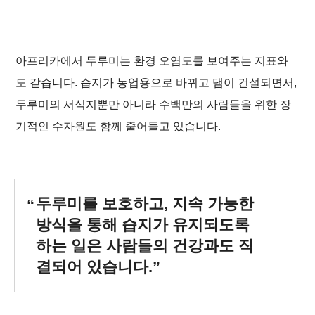
아프리카에서 두루미는 환경 오염도를 보여주는 지표와
도 같습니다. 습지가 농업용으로 바뀌고 댐이 건설되면서,
두루미의 서식지뿐만 아니라 수백만의 사람들을 위한 장
기적인 수자원도 함께 줄어들고 있습니다.
두루미를 보호하고, 지속 가능한
방식을 통해 습지가 유지되도록
하는 일은 사람들의 건강과도 직
결되어 있습니다.