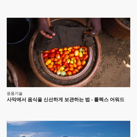
응용기술
사막에서 음식을 신선하게 보관하는 법 - 롤렉스 어워드