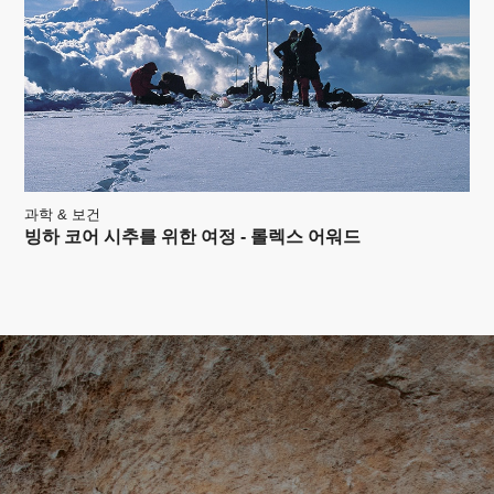
과학 & 보건
빙하 코어 시추를 위한 여정 - 롤렉스 어워드