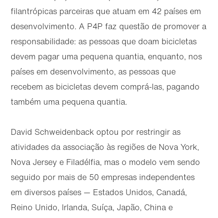
filantrópicas parceiras que atuam em 42 países em
desenvolvimento. A P4P faz questão de promover a
responsabilidade: as pessoas que doam bicicletas
devem pagar uma pequena quantia, enquanto, nos
países em desenvolvimento, as pessoas que
recebem as bicicletas devem comprá-las, pagando
também uma pequena quantia.
David Schweidenback optou por restringir as
atividades da associação às regiões de Nova York,
Nova Jersey e Filadélfia, mas o modelo vem sendo
seguido por mais de 50 empresas independentes
em diversos países — Estados Unidos, Canadá,
Reino Unido, Irlanda, Suíça, Japão, China e