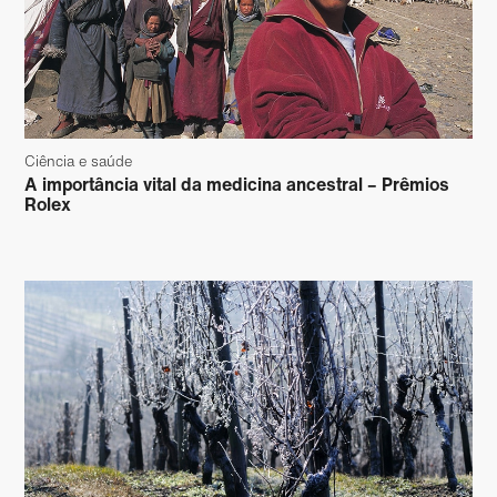
Ciência e saúde
A importância vital da medicina ancestral – Prêmios
Rolex