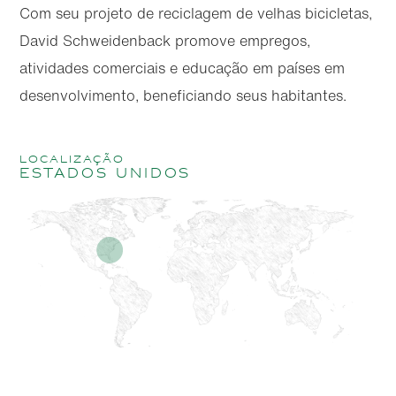
Com seu projeto de reciclagem de velhas bicicletas,
David Schweidenback promove empregos,
atividades comerciais e educação em países em
desenvolvimento, beneficiando seus habitantes.
localização
Estados Unidos