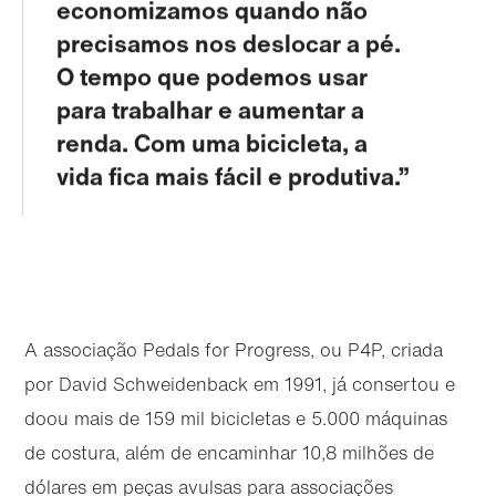
economizamos quando não
precisamos nos deslocar a pé.
O tempo que podemos usar
para trabalhar e aumentar a
renda. Com uma bicicleta, a
vida fica mais fácil e produtiva.
A associação Pedals for Progress, ou P4P, criada
por David Schweidenback em 1991, já consertou e
doou mais de 159 mil bicicletas e 5.000 máquinas
de costura, além de encaminhar 10,8 milhões de
dólares em peças avulsas para associações