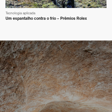
Tecnologia aplicada
Um espantalho contra o frio – Prêmios Rolex