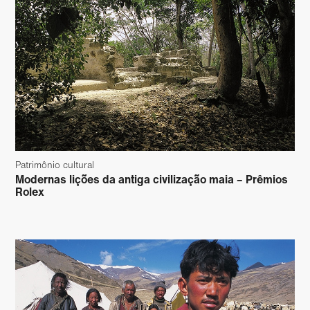
Patrimônio cultural
Modernas lições da antiga civilização maia – Prêmios
Rolex