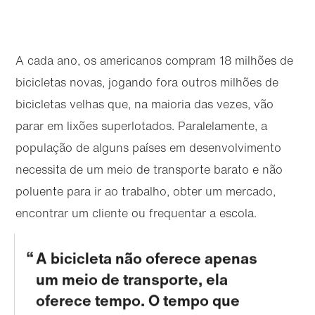
A cada ano, os americanos compram 18 milhões de
bicicletas novas, jogando fora outros milhões de
bicicletas velhas que, na maioria das vezes, vão
parar em lixões superlotados. Paralelamente, a
população de alguns países em desenvolvimento
necessita de um meio de transporte barato e não
poluente para ir ao trabalho, obter um mercado,
encontrar um cliente ou frequentar a escola.
A bicicleta não oferece apenas
um meio de transporte, ela
oferece tempo. O tempo que