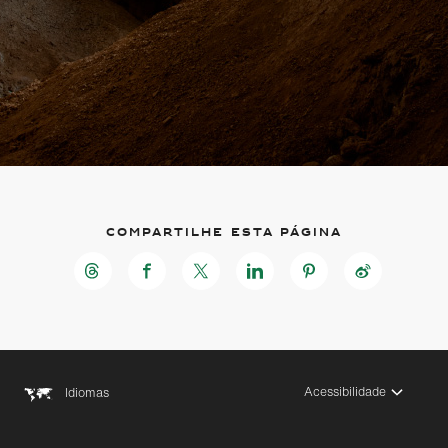
Compartilhe esta página
Acessibilidade
Idiomas